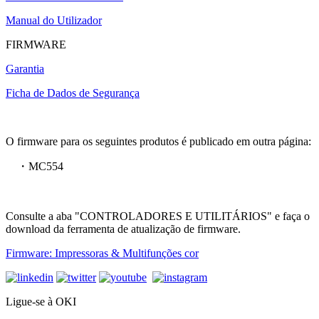
Manual do Utilizador
FIRMWARE
Garantia
Ficha de Dados de Segurança
O firmware para os seguintes produtos é publicado em outra página:
・MC554
Consulte a aba "CONTROLADORES E UTILITÁRIOS" e faça o
download da ferramenta de atualização de firmware.
Firmware: Impressoras & Multifunções cor
Ligue-se à OKI