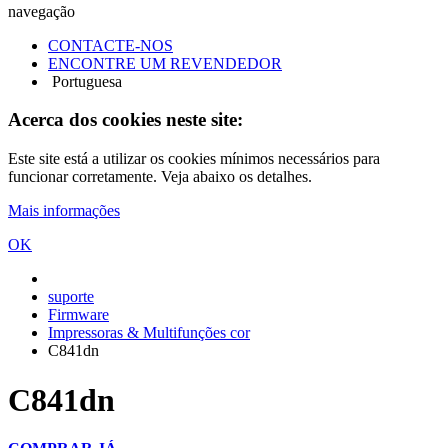
navegação
CONTACTE-NOS
ENCONTRE UM REVENDEDOR
Portuguesa
Acerca dos cookies neste site:
Este site está a utilizar os cookies mínimos necessários para
funcionar corretamente. Veja abaixo os detalhes.
Mais informações
OK
suporte
Firmware
Impressoras & Multifunções cor
C841dn
C841dn