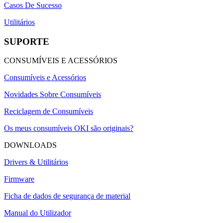
Casos De Sucesso
Utilitários
SUPORTE
CONSUMÍVEIS E ACESSÓRIOS
Consumíveis e Acessórios
Novidades Sobre Consumíveis
Reciclagem de Consumíveis
Os meus consumíveis OKI são originais?
DOWNLOADS
Drivers & Utilitários
Firmware
Ficha de dados de segurança de material
Manual do Utilizador