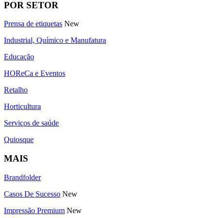
POR SETOR
Prensa de etiquetas
New
Industrial, Químico e Manufatura
Educação
HOReCa e Eventos
Retalho
Horticultura
Serviços de saúde
Quiosque
MAIS
Brandfolder
Casos De Sucesso
New
Impressão Premium
New