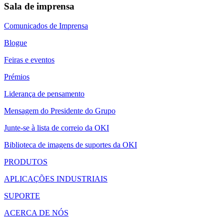
Sala de imprensa
Comunicados de Imprensa
Blogue
Feiras e eventos
Prémios
Liderança de pensamento
Mensagem do Presidente do Grupo
Junte-se à lista de correio da OKI
Biblioteca de imagens de suportes da OKI
PRODUTOS
APLICAÇÕES INDUSTRIAIS
SUPORTE
ACERCA DE NÓS