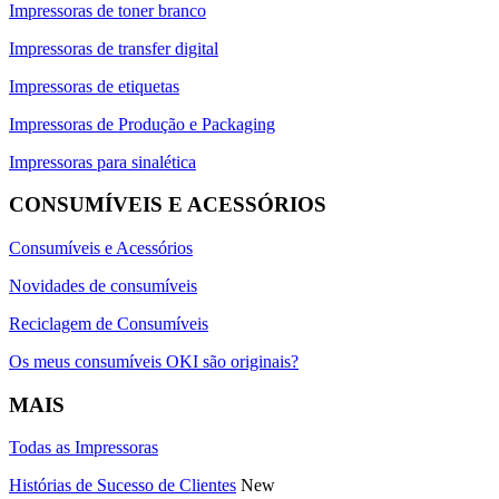
Impressoras de toner branco
Impressoras de transfer digital
Impressoras de etiquetas
Impressoras de Produção e Packaging
Impressoras para sinalética
CONSUMÍVEIS E ACESSÓRIOS
Consumíveis e Acessórios
Novidades de consumíveis
Reciclagem de Consumíveis
Os meus consumíveis OKI são originais?
MAIS
Todas as Impressoras
Histórias de Sucesso de Clientes
New