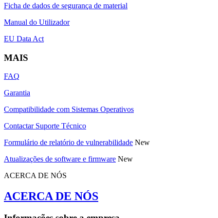
Ficha de dados de segurança de material
Manual do Utilizador
EU Data Act
MAIS
FAQ
Garantia
Compatibilidade com Sistemas Operativos
Contactar Suporte Técnico
Formulário de relatório de vulnerabilidade
New
Atualizações de software e firmware
New
ACERCA DE NÓS
ACERCA DE NÓS
Informações sobre a empresa