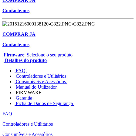
COMPRAR JÁ
Contacte-nos
COMPRAR JÁ
Contacte-nos
Firmware
: Selecione o seu produto
Detalhes do produto
FAQ
Controladores e Utilitários
Consumíveis e Acessórios
Manual do Utilizador
FIRMWARE
Garantia
Ficha de Dados de Segurança
FAQ
Controladores e Utilitários
Consumíveis e Acessórios