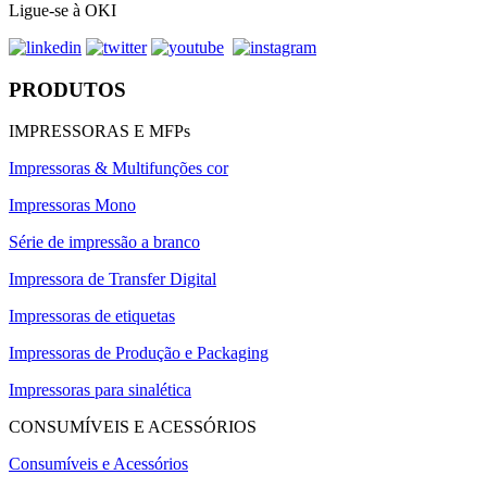
Ligue-se à OKI
PRODUTOS
IMPRESSORAS E MFPs
Impressoras & Multifunções cor
Impressoras Mono
Série de impressão a branco
Impressora de Transfer Digital
Impressoras de etiquetas
Impressoras de Produção e Packaging
Impressoras para sinalética
CONSUMÍVEIS E ACESSÓRIOS
Consumíveis e Acessórios