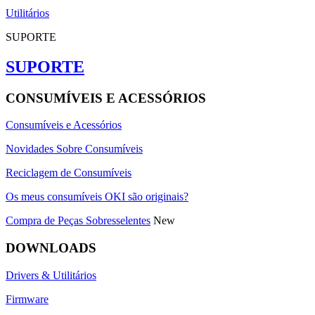
Utilitários
SUPORTE
SUPORTE
CONSUMÍVEIS E ACESSÓRIOS
Consumíveis e Acessórios
Novidades Sobre Consumíveis
Reciclagem de Consumíveis
Os meus consumíveis OKI são originais?
Compra de Peças Sobresselentes
New
DOWNLOADS
Drivers & Utilitários
Firmware