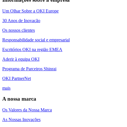
Um Olhar Sobre a OKI Europe
30 Anos de Inovação
Os nossos clientes
Responsabilidade social e empresarial
Escritórios OKI na região EMEA
Aderir à equipa OKI
Programa de Parceiros Shinrai
OKI PartnerNet
mais
A nossa marca
Os Valores da Nossa Marca
As Nossas Inovações