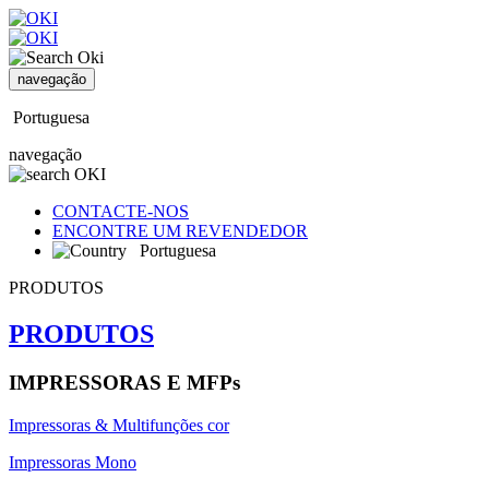
navegação
Portuguesa
navegação
CONTACTE-NOS
ENCONTRE UM REVENDEDOR
Portuguesa
PRODUTOS
PRODUTOS
IMPRESSORAS E MFPs
Impressoras & Multifunções cor
Impressoras Mono