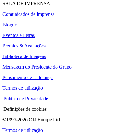
SALA DE IMPRENSA
Comunicados de Imprensa
Blogue
Eventos e Feiras
Prémios & Avaliações
Biblioteca de Imagens
Mensagem do Presidente do Grupo
Pensamento de Liderança
Termos de utilização
|
Política de Privacidade
|
Definições de cookies
©1995-2026 Oki Europe Ltd.
Termos de utilização