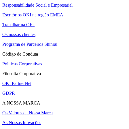
Responsabilidade Social e Empresarial
Escritórios OKI na região EMEA
Trabalhar na OKI
Os nossos clientes
Programa de Parceiros Shinrai
Código de Conduta
Políticas Corporativas
Filosofia Corporativa
OKI PartnerNet
GDPR
A NOSSA MARCA
Os Valores da Nossa Marca
As Nossas Inovações