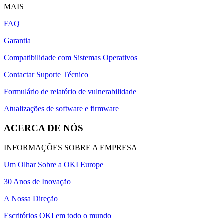
MAIS
FAQ
Garantia
Compatibilidade com Sistemas Operativos
Contactar Suporte Técnico
Formulário de relatório de vulnerabilidade
Atualizações de software e firmware
ACERCA DE NÓS
INFORMAÇÕES SOBRE A EMPRESA
Um Olhar Sobre a OKI Europe
30 Anos de Inovação
A Nossa Direção
Escritórios OKI em todo o mundo