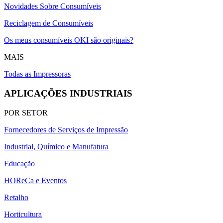
Novidades Sobre Consumíveis
Reciclagem de Consumíveis
Os meus consumíveis OKI são originais?
MAIS
Todas as Impressoras
APLICAÇÕES INDUSTRIAIS
POR SETOR
Fornecedores de Serviços de Impressão
Industrial, Químico e Manufatura
Educação
HOReCa e Eventos
Retalho
Horticultura