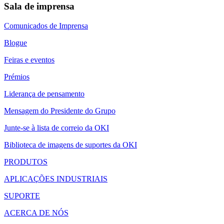
Sala de imprensa
Comunicados de Imprensa
Blogue
Feiras e eventos
Prémios
Liderança de pensamento
Mensagem do Presidente do Grupo
Junte-se à lista de correio da OKI
Biblioteca de imagens de suportes da OKI
PRODUTOS
APLICAÇÕES INDUSTRIAIS
SUPORTE
ACERCA DE NÓS