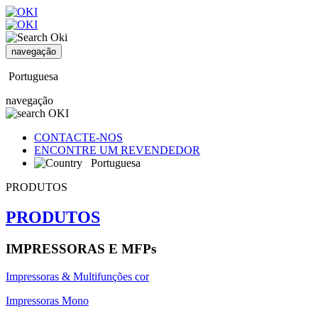
navegação
Portuguesa
navegação
CONTACTE-NOS
ENCONTRE UM REVENDEDOR
Portuguesa
PRODUTOS
PRODUTOS
IMPRESSORAS E MFPs
Impressoras & Multifunções cor
Impressoras Mono