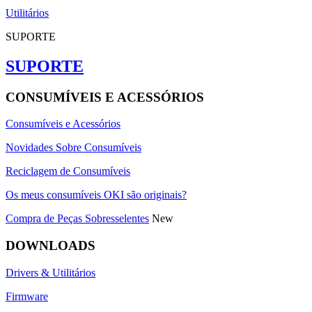
Utilitários
SUPORTE
SUPORTE
CONSUMÍVEIS E ACESSÓRIOS
Consumíveis e Acessórios
Novidades Sobre Consumíveis
Reciclagem de Consumíveis
Os meus consumíveis OKI são originais?
Compra de Peças Sobresselentes
New
DOWNLOADS
Drivers & Utilitários
Firmware