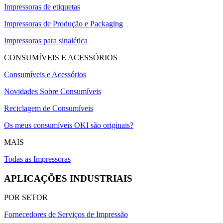
Impressoras de etiquetas
Impressoras de Produção e Packaging
Impressoras para sinalética
CONSUMÍVEIS E ACESSÓRIOS
Consumíveis e Acessórios
Novidades Sobre Consumíveis
Reciclagem de Consumíveis
Os meus consumíveis OKI são originais?
MAIS
Todas as Impressoras
APLICAÇÕES INDUSTRIAIS
POR SETOR
Fornecedores de Serviços de Impressão