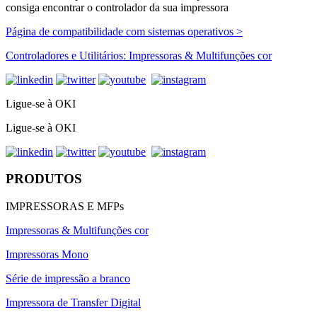
consiga encontrar o controlador da sua impressora
Página de compatibilidade com sistemas operativos >
Controladores e Utilitários: Impressoras & Multifunções cor
Ligue-se à OKI
Ligue-se à OKI
PRODUTOS
IMPRESSORAS E MFPs
Impressoras & Multifunções cor
Impressoras Mono
Série de impressão a branco
Impressora de Transfer Digital