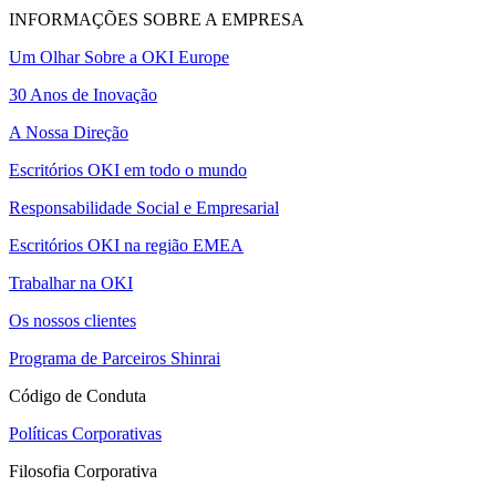
INFORMAÇÕES SOBRE A EMPRESA
Um Olhar Sobre a OKI Europe
30 Anos de Inovação
A Nossa Direção
Escritórios OKI em todo o mundo
Responsabilidade Social e Empresarial
Escritórios OKI na região EMEA
Trabalhar na OKI
Os nossos clientes
Programa de Parceiros Shinrai
Código de Conduta
Políticas Corporativas
Filosofia Corporativa