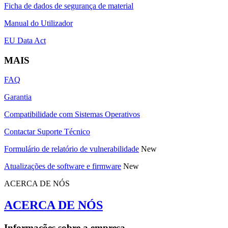
Ficha de dados de segurança de material
Manual do Utilizador
EU Data Act
MAIS
FAQ
Garantia
Compatibilidade com Sistemas Operativos
Contactar Suporte Técnico
Formulário de relatório de vulnerabilidade
New
Atualizações de software e firmware
New
ACERCA DE NÓS
ACERCA DE NÓS
Informações sobre a empresa