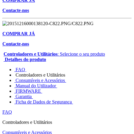
COMPRAR JÁ
Contacte-nos
COMPRAR JÁ
Contacte-nos
Controladores e Utilitários
: Selecione o seu produto
Detalhes do produto
FAQ
Controladores e Utilitários
Consumíveis e Acessórios
Manual do Utilizador
FIRMWARE
Garantia
Ficha de Dados de Segurança
FAQ
Controladores e Utilitários
Consumíveis e Acessórios