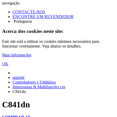
navegação
CONTACTE-NOS
ENCONTRE UM REVENDEDOR
Portuguesa
Acerca dos cookies neste site:
Este site está a utilizar os cookies mínimos necessários para
funcionar corretamente. Veja abaixo os detalhes.
Mais informações
OK
suporte
Controladores e Utilitários
Impressoras & Multifunções cor
C841dn
C841dn