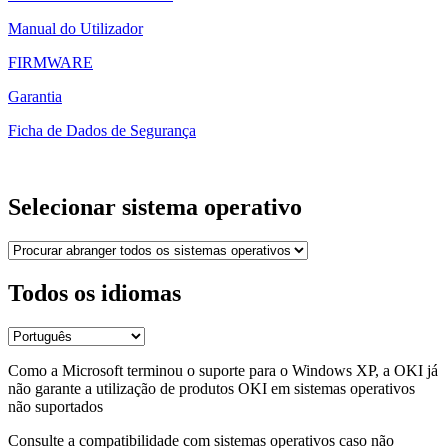
Manual do Utilizador
FIRMWARE
Garantia
Ficha de Dados de Segurança
Selecionar sistema operativo
Todos os idiomas
Como a Microsoft terminou o suporte para o Windows XP, a OKI já
não garante a utilização de produtos OKI em sistemas operativos
não suportados
Consulte a compatibilidade com sistemas operativos caso não