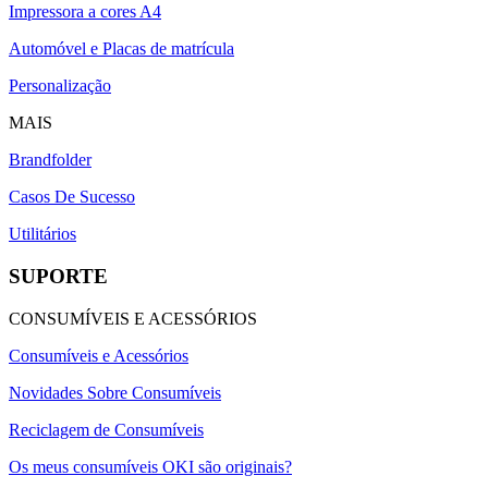
Impressora a cores A4
Automóvel e Placas de matrícula
Personalização
MAIS
Brandfolder
Casos De Sucesso
Utilitários
SUPORTE
CONSUMÍVEIS E ACESSÓRIOS
Consumíveis e Acessórios
Novidades Sobre Consumíveis
Reciclagem de Consumíveis
Os meus consumíveis OKI são originais?