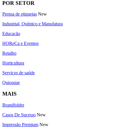
POR SETOR
Prensa de etiquetas
New
Industrial, Químico e Manufatura
Educação
HOReCa e Eventos
Retalho
Horticultura
Serviços de saúde
Quiosque
MAIS
Brandfolder
Casos De Sucesso
New
Impressão Premium
New