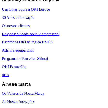
Um Olhar Sobre a OKI Europe
30 Anos de Inovação
Os nossos clientes
Responsabilidade social e empresarial
Escritórios OKI na região EMEA
Aderir à equipa OKI
Programa de Parceiros Shinrai
OKI PartnerNet
mais
A nossa marca
Os Valores da Nossa Marca
As Nossas Inovações