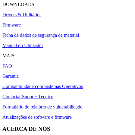
DOWNLOADS
Drivers & Utilitários
Firmware
Ficha de dados de segurança de material
Manual do Utilizador
MAIS
FAQ
Garantia
Compatibilidade com Sistemas Operativos
Contactar Suporte Técnico
Formulário de relatório de vulnerabilidade
Atualizações de software e firmware
ACERCA DE NÓS