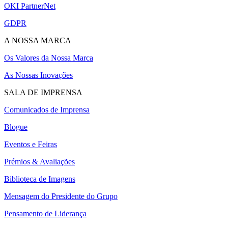
OKI PartnerNet
GDPR
A NOSSA MARCA
Os Valores da Nossa Marca
As Nossas Inovações
SALA DE IMPRENSA
Comunicados de Imprensa
Blogue
Eventos e Feiras
Prémios & Avaliações
Biblioteca de Imagens
Mensagem do Presidente do Grupo
Pensamento de Liderança