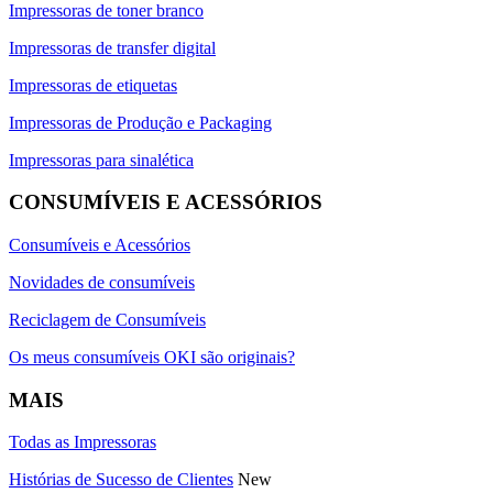
Impressoras de toner branco
Impressoras de transfer digital
Impressoras de etiquetas
Impressoras de Produção e Packaging
Impressoras para sinalética
CONSUMÍVEIS E ACESSÓRIOS
Consumíveis e Acessórios
Novidades de consumíveis
Reciclagem de Consumíveis
Os meus consumíveis OKI são originais?
MAIS
Todas as Impressoras
Histórias de Sucesso de Clientes
New