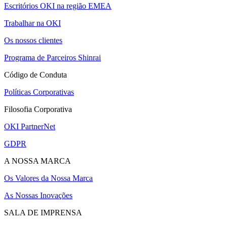
Escritórios OKI na região EMEA
Trabalhar na OKI
Os nossos clientes
Programa de Parceiros Shinrai
Código de Conduta
Políticas Corporativas
Filosofia Corporativa
OKI PartnerNet
GDPR
A NOSSA MARCA
Os Valores da Nossa Marca
As Nossas Inovações
SALA DE IMPRENSA