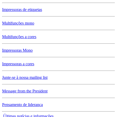
Impressoras de etiquetas
Multifunções mono
Multifunções a cores
Impressoras Mono
Impressoras a cores
Junte-se à nossa mailing list
Message from the President
Pensamento de liderança
Últimas notícias e informações