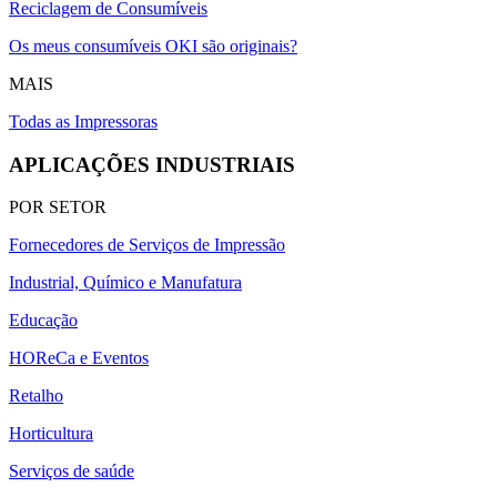
Reciclagem de Consumíveis
Os meus consumíveis OKI são originais?
MAIS
Todas as Impressoras
APLICAÇÕES INDUSTRIAIS
POR SETOR
Fornecedores de Serviços de Impressão
Industrial, Químico e Manufatura
Educação
HOReCa e Eventos
Retalho
Horticultura
Serviços de saúde