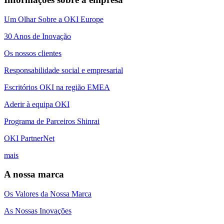
Um Olhar Sobre a OKI Europe
30 Anos de Inovação
Os nossos clientes
Responsabilidade social e empresarial
Escritórios OKI na região EMEA
Aderir à equipa OKI
Programa de Parceiros Shinrai
OKI PartnerNet
mais
A nossa marca
Os Valores da Nossa Marca
As Nossas Inovações