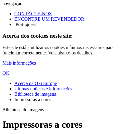
navegação
CONTACTE-NOS
ENCONTRE UM REVENDEDOR
Portuguesa
Acerca dos cookies neste site:
Este site está a utilizar os cookies mínimos necessários para
funcionar corretamente. Veja abaixo os detalhes.
Mais informações
OK
Acerca da Oki Europe
Últimas notícias e informações
Biblioteca de imagens
Impressoras a cores
Biblioteca de imagens
Impressoras a cores