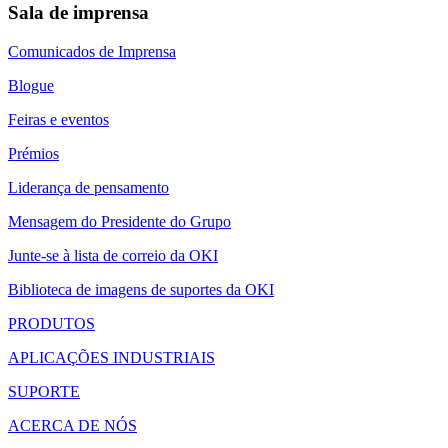
Sala de imprensa
Comunicados de Imprensa
Blogue
Feiras e eventos
Prémios
Liderança de pensamento
Mensagem do Presidente do Grupo
Junte-se à lista de correio da OKI
Biblioteca de imagens de suportes da OKI
PRODUTOS
APLICAÇÕES INDUSTRIAIS
SUPORTE
ACERCA DE NÓS