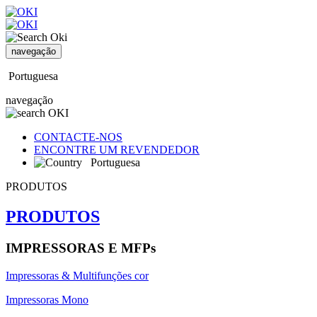
navegação
Portuguesa
navegação
CONTACTE-NOS
ENCONTRE UM REVENDEDOR
Portuguesa
PRODUTOS
PRODUTOS
IMPRESSORAS E MFPs
Impressoras & Multifunções cor
Impressoras Mono