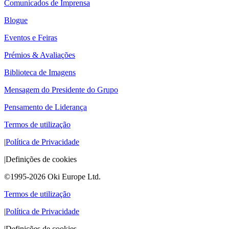
Comunicados de Imprensa
Blogue
Eventos e Feiras
Prémios & Avaliações
Biblioteca de Imagens
Mensagem do Presidente do Grupo
Pensamento de Liderança
Termos de utilização
|
Política de Privacidade
|
Definições de cookies
©1995-2026 Oki Europe Ltd.
Termos de utilização
|
Política de Privacidade
|
Definições de cookies