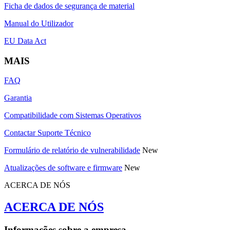
Ficha de dados de segurança de material
Manual do Utilizador
EU Data Act
MAIS
FAQ
Garantia
Compatibilidade com Sistemas Operativos
Contactar Suporte Técnico
Formulário de relatório de vulnerabilidade
New
Atualizações de software e firmware
New
ACERCA DE NÓS
ACERCA DE NÓS
Informações sobre a empresa