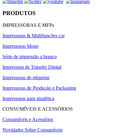
PRODUTOS
IMPRESSORAS E MFPs
Impressoras & Multifunções cor
Impressoras Mono
Série de impressão a branco
Impressora de Transfer Digital
Impressoras de etiquetas
Impressoras de Produção e Packaging
Impressoras para sinalética
CONSUMÍVEIS E ACESSÓRIOS
Consumíveis e Acessórios
Novidades Sobre Consumíveis