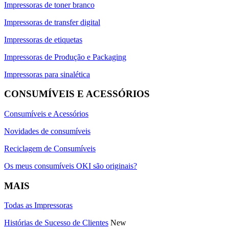
Impressoras de toner branco
Impressoras de transfer digital
Impressoras de etiquetas
Impressoras de Produção e Packaging
Impressoras para sinalética
CONSUMÍVEIS E ACESSÓRIOS
Consumíveis e Acessórios
Novidades de consumíveis
Reciclagem de Consumíveis
Os meus consumíveis OKI são originais?
MAIS
Todas as Impressoras
Histórias de Sucesso de Clientes
New