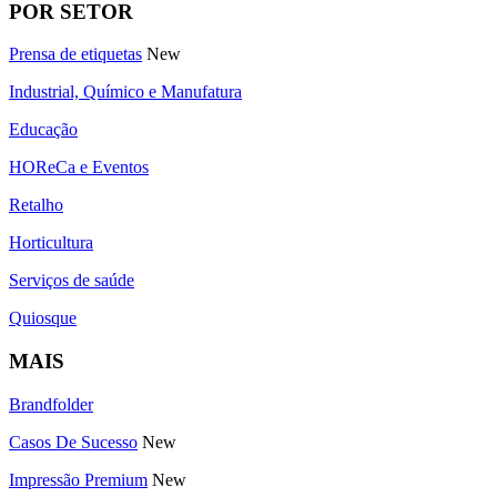
POR SETOR
Prensa de etiquetas
New
Industrial, Químico e Manufatura
Educação
HOReCa e Eventos
Retalho
Horticultura
Serviços de saúde
Quiosque
MAIS
Brandfolder
Casos De Sucesso
New
Impressão Premium
New