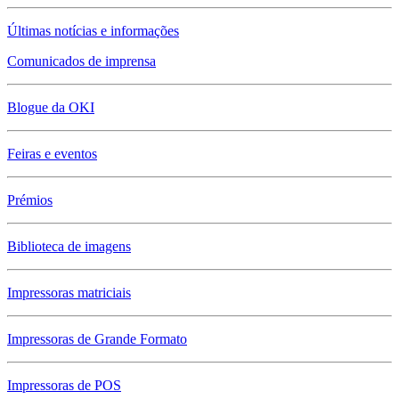
Últimas notícias e informações
Comunicados de imprensa
Blogue da OKI
Feiras e eventos
Prémios
Biblioteca de imagens
Impressoras matriciais
Impressoras de Grande Formato
Impressoras de POS