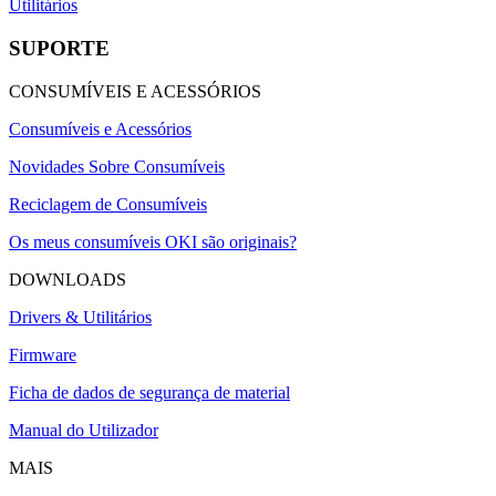
Utilitários
SUPORTE
CONSUMÍVEIS E ACESSÓRIOS
Consumíveis e Acessórios
Novidades Sobre Consumíveis
Reciclagem de Consumíveis
Os meus consumíveis OKI são originais?
DOWNLOADS
Drivers & Utilitários
Firmware
Ficha de dados de segurança de material
Manual do Utilizador
MAIS