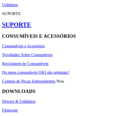
Utilitários
SUPORTE
SUPORTE
CONSUMÍVEIS E ACESSÓRIOS
Consumíveis e Acessórios
Novidades Sobre Consumíveis
Reciclagem de Consumíveis
Os meus consumíveis OKI são originais?
Compra de Peças Sobresselentes
New
DOWNLOADS
Drivers & Utilitários
Firmware