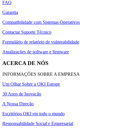
FAQ
Garantia
Compatibilidade com Sistemas Operativos
Contactar Suporte Técnico
Formulário de relatório de vulnerabilidade
Atualizações de software e firmware
ACERCA DE NÓS
INFORMAÇÕES SOBRE A EMPRESA
Um Olhar Sobre a OKI Europe
30 Anos de Inovação
A Nossa Direção
Escritórios OKI em todo o mundo
Responsabilidade Social e Empresarial