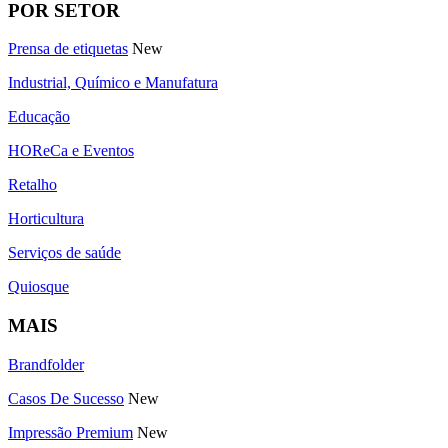
POR SETOR
Prensa de etiquetas
New
Industrial, Químico e Manufatura
Educação
HOReCa e Eventos
Retalho
Horticultura
Serviços de saúde
Quiosque
MAIS
Brandfolder
Casos De Sucesso
New
Impressão Premium
New