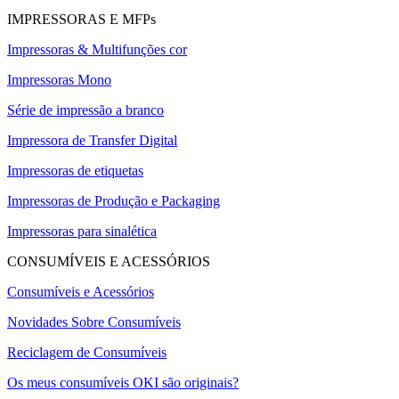
IMPRESSORAS E MFPs
Impressoras & Multifunções cor
Impressoras Mono
Série de impressão a branco
Impressora de Transfer Digital
Impressoras de etiquetas
Impressoras de Produção e Packaging
Impressoras para sinalética
CONSUMÍVEIS E ACESSÓRIOS
Consumíveis e Acessórios
Novidades Sobre Consumíveis
Reciclagem de Consumíveis
Os meus consumíveis OKI são originais?