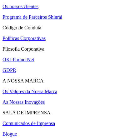
Os nossos clientes
Programa de Parceiros Shinrai
Código de Conduta
Políticas Corporativas
Filosofia Corporativa
OKI PartnerNet
GDPR
A NOSSA MARCA
Os Valores da Nossa Marca
As Nossas Inovações
SALA DE IMPRENSA
Comunicados de Imprensa
Blogue