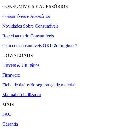
CONSUMÍVEIS E ACESSÓRIOS
Consumíveis e Acessórios
Novidades Sobre Consumíveis
Reciclagem de Consumíveis
Os meus consumíveis OKI são originais?
DOWNLOADS
Drivers & Utilitários
Firmware
Ficha de dados de segurança de material
Manual do Utilizador
MAIS
FAQ
Garantia