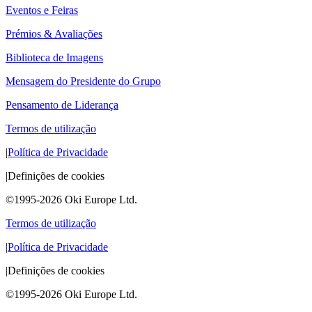
Eventos e Feiras
Prémios & Avaliações
Biblioteca de Imagens
Mensagem do Presidente do Grupo
Pensamento de Liderança
Termos de utilização
|
Política de Privacidade
|
Definições de cookies
©1995-2026 Oki Europe Ltd.
Termos de utilização
|
Política de Privacidade
|
Definições de cookies
©1995-2026 Oki Europe Ltd.