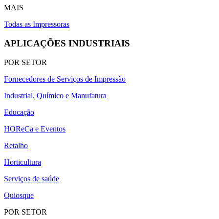
MAIS
Todas as Impressoras
APLICAÇÕES INDUSTRIAIS
POR SETOR
Fornecedores de Serviços de Impressão
Industrial, Químico e Manufatura
Educação
HOReCa e Eventos
Retalho
Horticultura
Serviços de saúde
Quiosque
POR SETOR