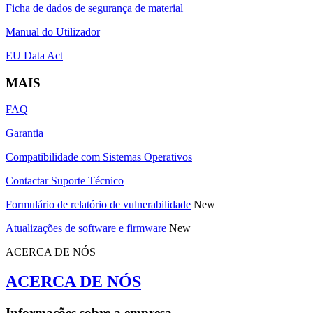
Ficha de dados de segurança de material
Manual do Utilizador
EU Data Act
MAIS
FAQ
Garantia
Compatibilidade com Sistemas Operativos
Contactar Suporte Técnico
Formulário de relatório de vulnerabilidade
New
Atualizações de software e firmware
New
ACERCA DE NÓS
ACERCA DE NÓS
Informações sobre a empresa