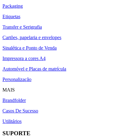
Packaging
Etiquetas
Transfer e Serigrafia
Cartões, papelaria e envelopes
Sinalética e Ponto de Venda
Impressora a cores A4
Automóvel e Placas de matrícula
Personalização
MAIS
Brandfolder
Casos De Sucesso
Utilitários
SUPORTE