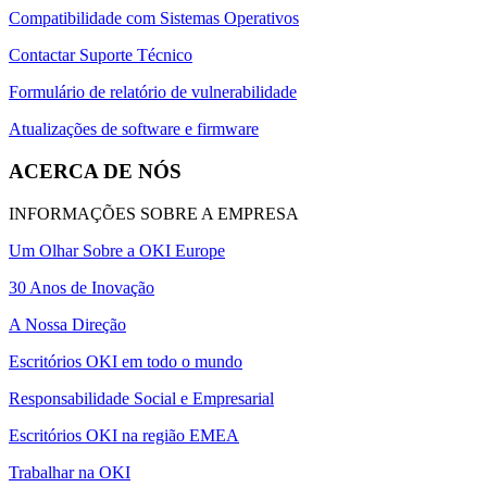
Compatibilidade com Sistemas Operativos
Contactar Suporte Técnico
Formulário de relatório de vulnerabilidade
Atualizações de software e firmware
ACERCA DE NÓS
INFORMAÇÕES SOBRE A EMPRESA
Um Olhar Sobre a OKI Europe
30 Anos de Inovação
A Nossa Direção
Escritórios OKI em todo o mundo
Responsabilidade Social e Empresarial
Escritórios OKI na região EMEA
Trabalhar na OKI