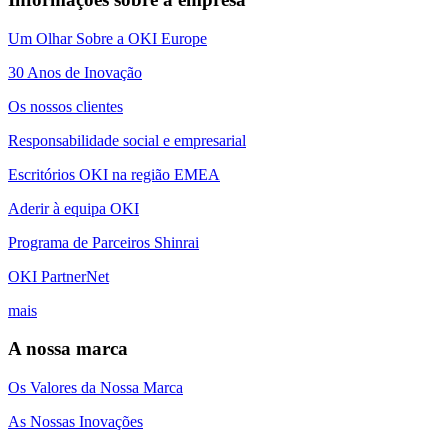
Um Olhar Sobre a OKI Europe
30 Anos de Inovação
Os nossos clientes
Responsabilidade social e empresarial
Escritórios OKI na região EMEA
Aderir à equipa OKI
Programa de Parceiros Shinrai
OKI PartnerNet
mais
A nossa marca
Os Valores da Nossa Marca
As Nossas Inovações