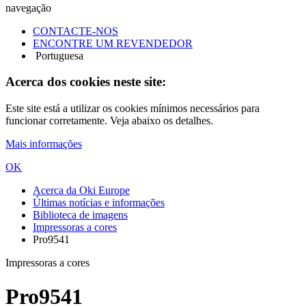
navegação
CONTACTE-NOS
ENCONTRE UM REVENDEDOR
Portuguesa
Acerca dos cookies neste site:
Este site está a utilizar os cookies mínimos necessários para
funcionar corretamente. Veja abaixo os detalhes.
Mais informações
OK
Acerca da Oki Europe
Últimas notícias e informações
Biblioteca de imagens
Impressoras a cores
Pro9541
Impressoras a cores
Pro9541