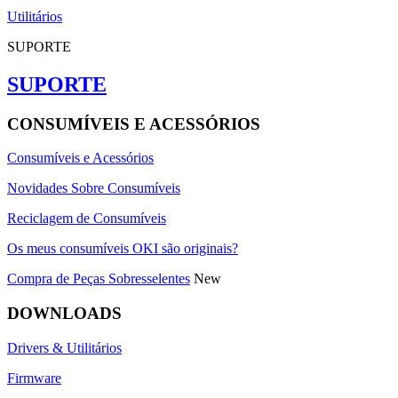
Utilitários
SUPORTE
SUPORTE
CONSUMÍVEIS E ACESSÓRIOS
Consumíveis e Acessórios
Novidades Sobre Consumíveis
Reciclagem de Consumíveis
Os meus consumíveis OKI são originais?
Compra de Peças Sobresselentes
New
DOWNLOADS
Drivers & Utilitários
Firmware