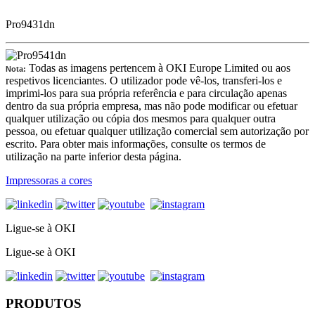
Pro9431dn
Todas as imagens pertencem à OKI Europe Limited ou aos
Nota:
respetivos licenciantes. O utilizador pode vê-los, transferi-los e
imprimi-los para sua própria referência e para circulação apenas
dentro da sua própria empresa, mas não pode modificar ou efetuar
qualquer utilização ou cópia dos mesmos para qualquer outra
pessoa, ou efetuar qualquer utilização comercial sem autorização por
escrito. Para obter mais informações, consulte os termos de
utilização na parte inferior desta página.
Impressoras a cores
Ligue-se à OKI
Ligue-se à OKI
PRODUTOS