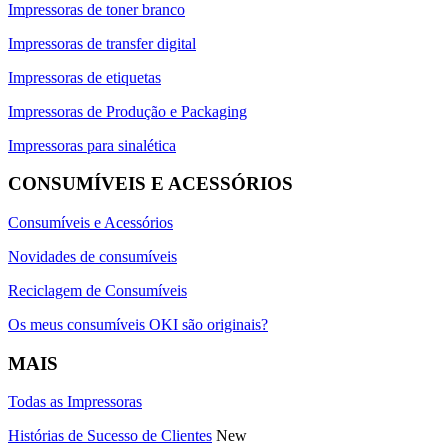
Impressoras de toner branco
Impressoras de transfer digital
Impressoras de etiquetas
Impressoras de Produção e Packaging
Impressoras para sinalética
CONSUMÍVEIS E ACESSÓRIOS
Consumíveis e Acessórios
Novidades de consumíveis
Reciclagem de Consumíveis
Os meus consumíveis OKI são originais?
MAIS
Todas as Impressoras
Histórias de Sucesso de Clientes
New