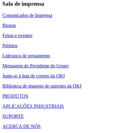
Sala de imprensa
Comunicados de Imprensa
Blogue
Feiras e eventos
Prémios
Liderança de pensamento
Mensagem do Presidente do Grupo
Junte-se à lista de correio da OKI
Biblioteca de imagens de suportes da OKI
PRODUTOS
APLICAÇÕES INDUSTRIAIS
SUPORTE
ACERCA DE NÓS