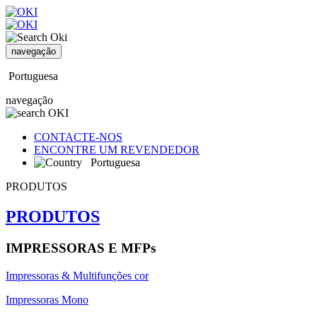
navegação
Portuguesa
navegação
CONTACTE-NOS
ENCONTRE UM REVENDEDOR
Portuguesa
PRODUTOS
PRODUTOS
IMPRESSORAS E MFPs
Impressoras & Multifunções cor
Impressoras Mono