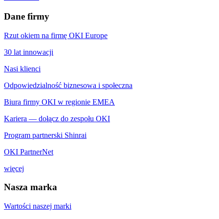
Dane firmy
Rzut okiem na firmę OKI Europe
30 lat innowacji
Nasi klienci
Odpowiedzialność biznesowa i społeczna
Biura firmy OKI w regionie EMEA
Kariera — dołącz do zespołu OKI
Program partnerski Shinrai
OKI PartnerNet
więcej
Nasza marka
Wartości naszej marki