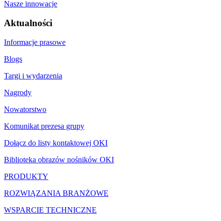
Nasze innowacje
Aktualności
Informacje prasowe
Blogs
Targi i wydarzenia
Nagrody
Nowatorstwo
Komunikat prezesa grupy
Dołącz do listy kontaktowej OKI
Biblioteka obrazów nośników OKI
PRODUKTY
ROZWIĄZANIA BRANŻOWE
WSPARCIE TECHNICZNE