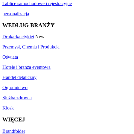
Tablice samochodowe i rejestracyjne
personalizacja
WEDŁUG BRANŻY
Drukarka etykiet
New
Przemysł, Chemia i Produkcja
Oświata
Hotele i branża eventowa
Handel detaliczny
Ogrodnictwo
Służba zdrowia
Kiosk
WIĘCEJ
Brandfolder