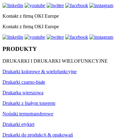
Kontakt z firmą OKI Europe
Kontakt z firmą OKI Europe
PRODUKTY
DRUKARKI I DRUKARKI WIELOFUNKCYJNE
Drukarki kolorowe & wielofunkcyjne
Drukarki czarno-białe
Drukarka wierszowa
Drukarki z białym tonerem
Nośniki termotransferowe
Drukarki etykiet
Drukarki do produkcji & opakowań