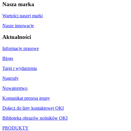
Nasza marka
Wartości naszej marki
Nasze innowacje
Aktualności
Informacje prasowe
Blogs
Targi i wydarzenia
Nagrody
Nowatorstwo
Komunikat prezesa grupy
Dołącz do listy kontaktowej OKI
Biblioteka obrazów nośników OKI
PRODUKTY