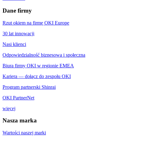
Dane firmy
Rzut okiem na firmę OKI Europe
30 lat innowacji
Nasi klienci
Odpowiedzialność biznesowa i społeczna
Biura firmy OKI w regionie EMEA
Kariera — dołącz do zespołu OKI
Program partnerski Shinrai
OKI PartnerNet
więcej
Nasza marka
Wartości naszej marki