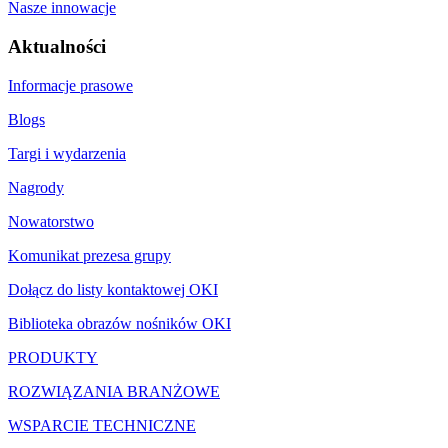
Nasze innowacje
Aktualności
Informacje prasowe
Blogs
Targi i wydarzenia
Nagrody
Nowatorstwo
Komunikat prezesa grupy
Dołącz do listy kontaktowej OKI
Biblioteka obrazów nośników OKI
PRODUKTY
ROZWIĄZANIA BRANŻOWE
WSPARCIE TECHNICZNE