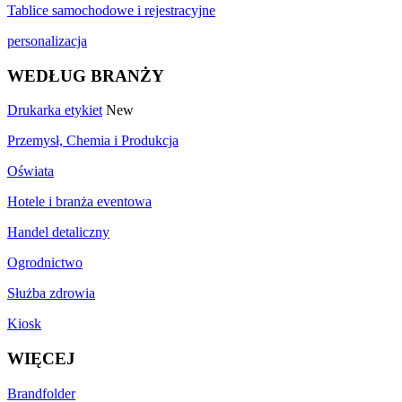
Tablice samochodowe i rejestracyjne
personalizacja
WEDŁUG BRANŻY
Drukarka etykiet
New
Przemysł, Chemia i Produkcja
Oświata
Hotele i branża eventowa
Handel detaliczny
Ogrodnictwo
Służba zdrowia
Kiosk
WIĘCEJ
Brandfolder