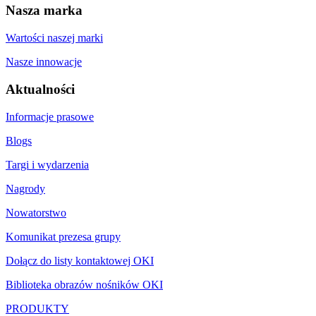
Nasza marka
Wartości naszej marki
Nasze innowacje
Aktualności
Informacje prasowe
Blogs
Targi i wydarzenia
Nagrody
Nowatorstwo
Komunikat prezesa grupy
Dołącz do listy kontaktowej OKI
Biblioteka obrazów nośników OKI
PRODUKTY