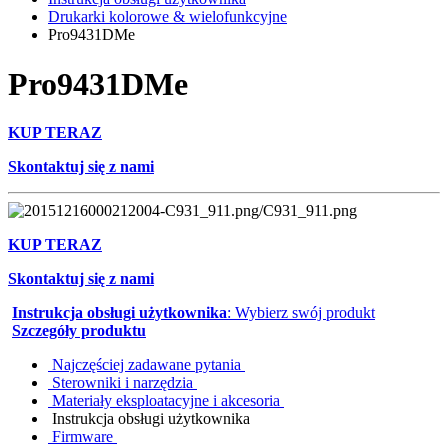
Drukarki kolorowe & wielofunkcyjne
Pro9431DMe
Pro9431DMe
KUP TERAZ
Skontaktuj się z nami
KUP TERAZ
Skontaktuj się z nami
Instrukcja obsługi użytkownika
: Wybierz swój produkt
Szczegóły produktu
Najczęściej zadawane pytania
Sterowniki i narzędzia
Materiały eksploatacyjne i akcesoria
Instrukcja obsługi użytkownika
Firmware