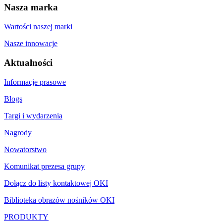
Nasza marka
Wartości naszej marki
Nasze innowacje
Aktualności
Informacje prasowe
Blogs
Targi i wydarzenia
Nagrody
Nowatorstwo
Komunikat prezesa grupy
Dołącz do listy kontaktowej OKI
Biblioteka obrazów nośników OKI
PRODUKTY