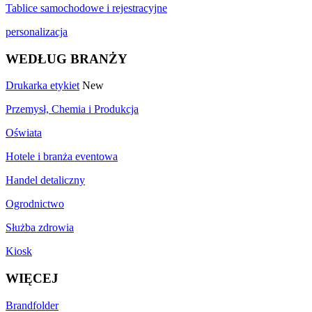
Tablice samochodowe i rejestracyjne
personalizacja
WEDŁUG BRANŻY
Drukarka etykiet
New
Przemysł, Chemia i Produkcja
Oświata
Hotele i branża eventowa
Handel detaliczny
Ogrodnictwo
Służba zdrowia
Kiosk
WIĘCEJ
Brandfolder