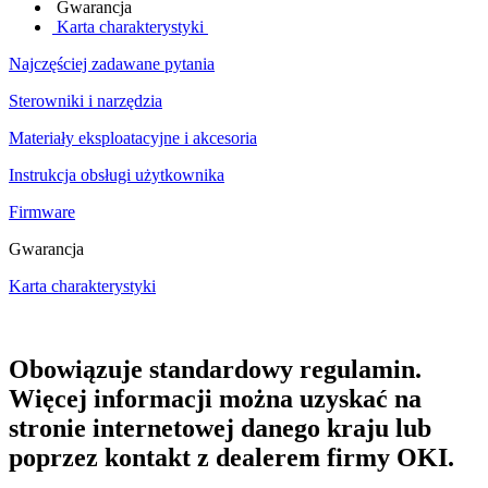
Gwarancja
Karta charakterystyki
Najczęściej zadawane pytania
Sterowniki i narzędzia
Materiały eksploatacyjne i akcesoria
Instrukcja obsługi użytkownika
Firmware
Gwarancja
Karta charakterystyki
Obowiązuje standardowy regulamin.
Więcej informacji można uzyskać na
stronie internetowej danego kraju lub
poprzez kontakt z dealerem firmy OKI.