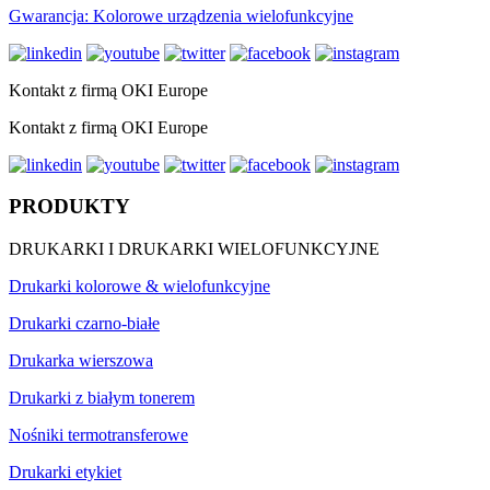
Gwarancja: Kolorowe urządzenia wielofunkcyjne
Kontakt z firmą OKI Europe
Kontakt z firmą OKI Europe
PRODUKTY
DRUKARKI I DRUKARKI WIELOFUNKCYJNE
Drukarki kolorowe & wielofunkcyjne
Drukarki czarno-białe
Drukarka wierszowa
Drukarki z białym tonerem
Nośniki termotransferowe
Drukarki etykiet