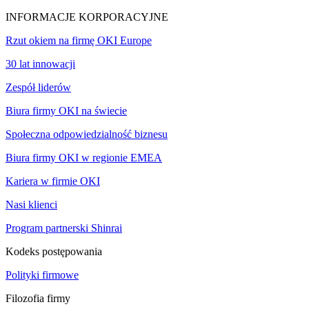
INFORMACJE KORPORACYJNE
Rzut okiem na firmę OKI Europe
30 lat innowacji
Zespół liderów
Biura firmy OKI na świecie
Społeczna odpowiedzialność biznesu
Biura firmy OKI w regionie EMEA
Kariera w firmie OKI
Nasi klienci
Program partnerski Shinrai
Kodeks postępowania
Polityki firmowe
Filozofia firmy