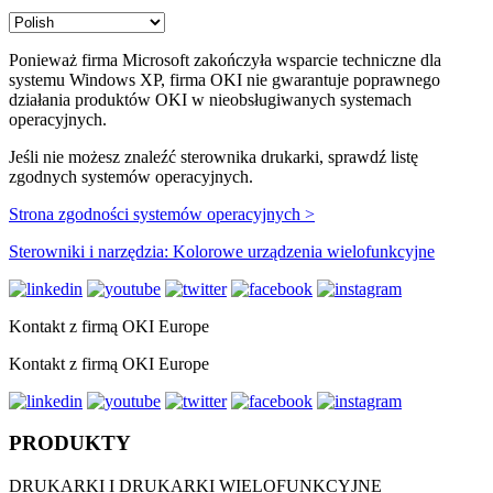
Ponieważ firma Microsoft zakończyła wsparcie techniczne dla
systemu Windows XP, firma OKI nie gwarantuje poprawnego
działania produktów OKI w nieobsługiwanych systemach
operacyjnych.
Jeśli nie możesz znaleźć sterownika drukarki, sprawdź listę
zgodnych systemów operacyjnych.
Strona zgodności systemów operacyjnych >
Sterowniki i narzędzia: Kolorowe urządzenia wielofunkcyjne
Kontakt z firmą OKI Europe
Kontakt z firmą OKI Europe
PRODUKTY
DRUKARKI I DRUKARKI WIELOFUNKCYJNE