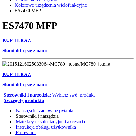
Kolorowe urządzenia wielofunkcyjne
ES7470 MFP
ES7470 MFP
KUP TERAZ
Skontaktuj się z nami
KUP TERAZ
Skontaktuj się z nami
Sterowniki i narzędzia
: Wybierz swój produkt
Szczegóły produktu
Najczęściej zadawane pytania
Sterowniki i narzędzia
Materiały eksploatacyjne i akcesoria
Instrukcja obsługi użytkownika
Firmware