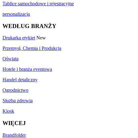
Tablice samochodowe i rejestracyjne
personalizacja
WEDŁUG BRANŻY
Drukarka etykiet
New
Przemysł, Chemia i Produkcja
Oświata
Hotele i branża eventowa
Handel detaliczny
Ogrodnictwo
Służba zdrowia
Kiosk
WIĘCEJ
Brandfolder