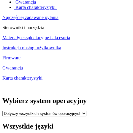
Gwarancja
Karta charakterystyki
Najczęściej zadawane pytania
Sterowniki i narzędzia
Materiały eksploatacyjne i akcesoria
Instrukcja obsługi użytkownika
Firmware
Gwarancja
Karta charakterystyki
Wybierz system operacyjny
Wszystkie języki