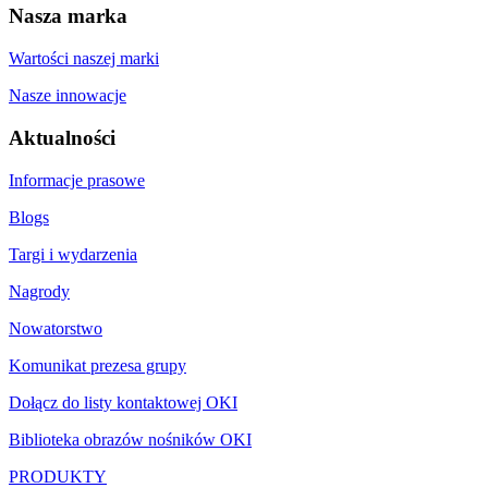
Nasza marka
Wartości naszej marki
Nasze innowacje
Aktualności
Informacje prasowe
Blogs
Targi i wydarzenia
Nagrody
Nowatorstwo
Komunikat prezesa grupy
Dołącz do listy kontaktowej OKI
Biblioteka obrazów nośników OKI
PRODUKTY