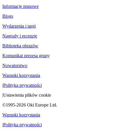
Informacje prasowe
Blogs
Wydarzenia i targi
Nagrody i recenzje
Biblioteka obrazów
Komunikat prezesa grupy
Nowatorstwo
Warunki korzystania
|
Polityka prywatności
|
Ustawienia plików cookie
©1995-2026 Oki Europe Ltd.
Warunki korzystania
|
Polityka prywatności