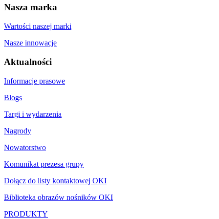
Nasza marka
Wartości naszej marki
Nasze innowacje
Aktualności
Informacje prasowe
Blogs
Targi i wydarzenia
Nagrody
Nowatorstwo
Komunikat prezesa grupy
Dołącz do listy kontaktowej OKI
Biblioteka obrazów nośników OKI
PRODUKTY