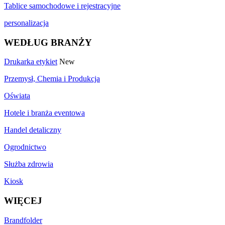
Tablice samochodowe i rejestracyjne
personalizacja
WEDŁUG BRANŻY
Drukarka etykiet
New
Przemysł, Chemia i Produkcja
Oświata
Hotele i branża eventowa
Handel detaliczny
Ogrodnictwo
Służba zdrowia
Kiosk
WIĘCEJ
Brandfolder