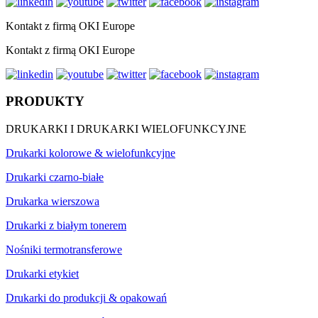
Kontakt z firmą OKI Europe
Kontakt z firmą OKI Europe
PRODUKTY
DRUKARKI I DRUKARKI WIELOFUNKCYJNE
Drukarki kolorowe & wielofunkcyjne
Drukarki czarno-białe
Drukarka wierszowa
Drukarki z białym tonerem
Nośniki termotransferowe
Drukarki etykiet
Drukarki do produkcji & opakowań