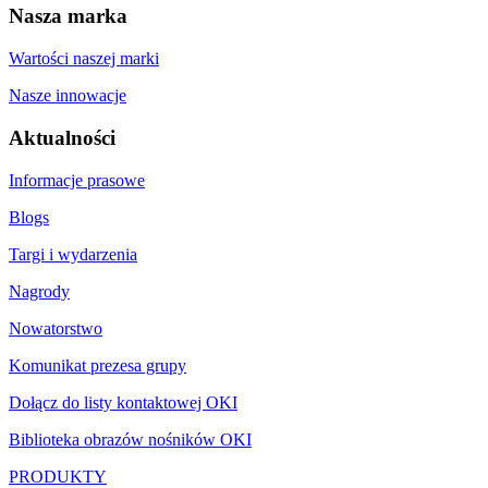
Nasza marka
Wartości naszej marki
Nasze innowacje
Aktualności
Informacje prasowe
Blogs
Targi i wydarzenia
Nagrody
Nowatorstwo
Komunikat prezesa grupy
Dołącz do listy kontaktowej OKI
Biblioteka obrazów nośników OKI
PRODUKTY