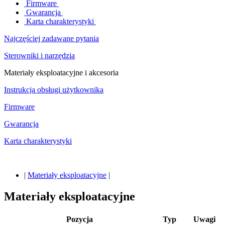
Firmware
Gwarancja
Karta charakterystyki
Najczęściej zadawane pytania
Sterowniki i narzędzia
Materiały eksploatacyjne i akcesoria
Instrukcja obsługi użytkownika
Firmware
Gwarancja
Karta charakterystyki
|
Materiały eksploatacyjne
|
Materiały eksploatacyjne
Pozycja
Typ
Uwagi