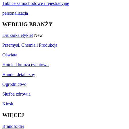
Tablice samochodowe i rejestracyjne
personalizacja
WEDŁUG BRANŻY
Drukarka etykiet
New
Przemysł, Chemia i Produkcja
Oświata
Hotele i branża eventowa
Handel detaliczny
Ogrodnictwo
Służba zdrowia
Kiosk
WIĘCEJ
Brandfolder