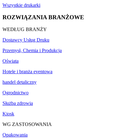
Wszystkie drukarki
ROZWIĄZANIA BRANŻOWE
WEDŁUG BRANŻY
Dostawcy Usług Druku
Przemysł, Chemia i Produkcja
Oświata
Hotele i branża eventowa
handel detaliczny
Ogrodnictwo
Służba zdrowia
Kiosk
WG ZASTOSOWANIA
Opakowania