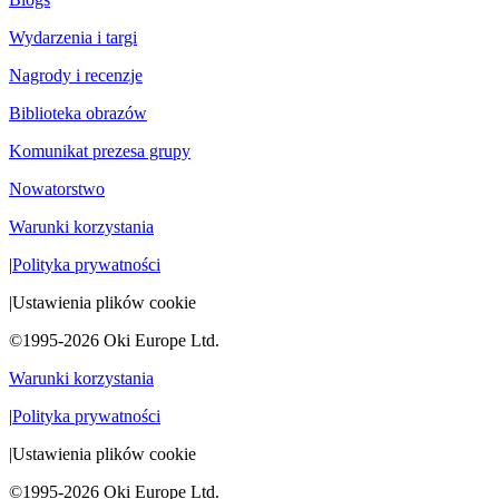
Wydarzenia i targi
Nagrody i recenzje
Biblioteka obrazów
Komunikat prezesa grupy
Nowatorstwo
Warunki korzystania
|
Polityka prywatności
|
Ustawienia plików cookie
©1995-2026 Oki Europe Ltd.
Warunki korzystania
|
Polityka prywatności
|
Ustawienia plików cookie
©1995-2026 Oki Europe Ltd.