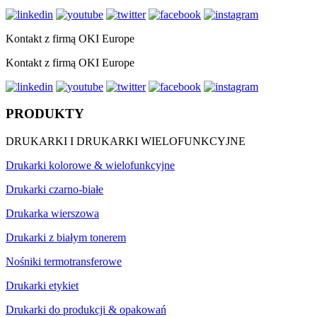
Kontakt z firmą OKI Europe
Kontakt z firmą OKI Europe
PRODUKTY
DRUKARKI I DRUKARKI WIELOFUNKCYJNE
Drukarki kolorowe & wielofunkcyjne
Drukarki czarno-białe
Drukarka wierszowa
Drukarki z białym tonerem
Nośniki termotransferowe
Drukarki etykiet
Drukarki do produkcji & opakowań