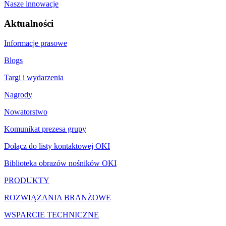
Nasze innowacje
Aktualności
Informacje prasowe
Blogs
Targi i wydarzenia
Nagrody
Nowatorstwo
Komunikat prezesa grupy
Dołącz do listy kontaktowej OKI
Biblioteka obrazów nośników OKI
PRODUKTY
ROZWIĄZANIA BRANŻOWE
WSPARCIE TECHNICZNE