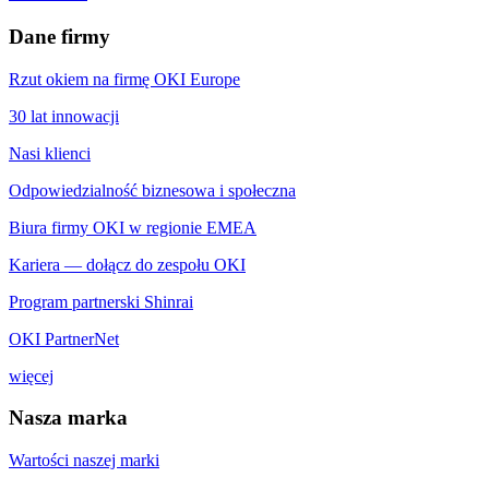
Dane firmy
Rzut okiem na firmę OKI Europe
30 lat innowacji
Nasi klienci
Odpowiedzialność biznesowa i społeczna
Biura firmy OKI w regionie EMEA
Kariera — dołącz do zespołu OKI
Program partnerski Shinrai
OKI PartnerNet
więcej
Nasza marka
Wartości naszej marki