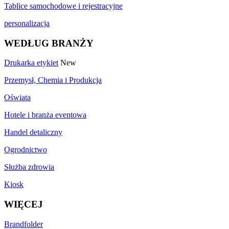
Tablice samochodowe i rejestracyjne
personalizacja
WEDŁUG BRANŻY
Drukarka etykiet
New
Przemysł, Chemia i Produkcja
Oświata
Hotele i branża eventowa
Handel detaliczny
Ogrodnictwo
Służba zdrowia
Kiosk
WIĘCEJ
Brandfolder