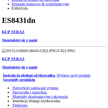
Drukarki kolorowe & wielofunkcyjne
ES8431dn
ES8431dn
KUP TERAZ
Skontaktuj się z nami
KUP TERAZ
Skontaktuj się z nami
Instrukcja obsługi użytkownika
: Wybierz swój produkt
Szczegóły produktu
Najczęściej zadawane pytania
Sterowniki i narzędzia
Materiały eksploatacyjne i akcesoria
Instrukcja obsługi użytkownika
Firmware