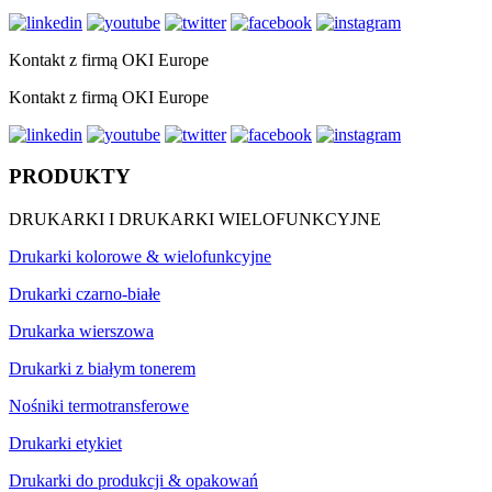
Kontakt z firmą OKI Europe
Kontakt z firmą OKI Europe
PRODUKTY
DRUKARKI I DRUKARKI WIELOFUNKCYJNE
Drukarki kolorowe & wielofunkcyjne
Drukarki czarno-białe
Drukarka wierszowa
Drukarki z białym tonerem
Nośniki termotransferowe
Drukarki etykiet
Drukarki do produkcji & opakowań