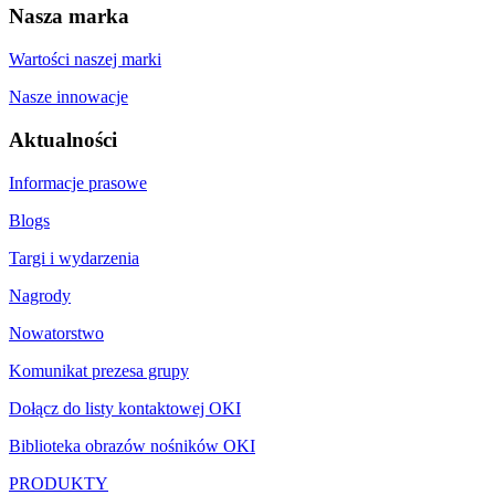
Nasza marka
Wartości naszej marki
Nasze innowacje
Aktualności
Informacje prasowe
Blogs
Targi i wydarzenia
Nagrody
Nowatorstwo
Komunikat prezesa grupy
Dołącz do listy kontaktowej OKI
Biblioteka obrazów nośników OKI
PRODUKTY