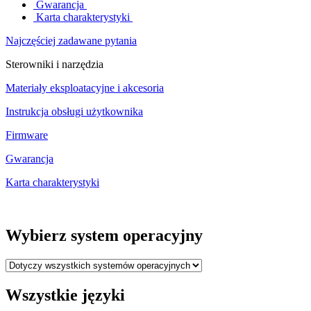
Gwarancja
Karta charakterystyki
Najczęściej zadawane pytania
Sterowniki i narzędzia
Materiały eksploatacyjne i akcesoria
Instrukcja obsługi użytkownika
Firmware
Gwarancja
Karta charakterystyki
Wybierz system operacyjny
Wszystkie języki