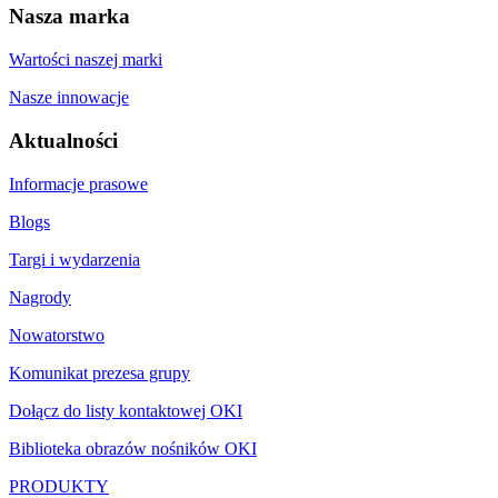
Nasza marka
Wartości naszej marki
Nasze innowacje
Aktualności
Informacje prasowe
Blogs
Targi i wydarzenia
Nagrody
Nowatorstwo
Komunikat prezesa grupy
Dołącz do listy kontaktowej OKI
Biblioteka obrazów nośników OKI
PRODUKTY