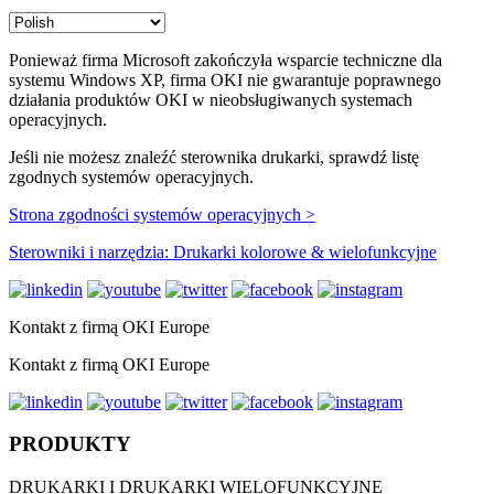
Ponieważ firma Microsoft zakończyła wsparcie techniczne dla
systemu Windows XP, firma OKI nie gwarantuje poprawnego
działania produktów OKI w nieobsługiwanych systemach
operacyjnych.
Jeśli nie możesz znaleźć sterownika drukarki, sprawdź listę
zgodnych systemów operacyjnych.
Strona zgodności systemów operacyjnych >
Sterowniki i narzędzia: Drukarki kolorowe & wielofunkcyjne
Kontakt z firmą OKI Europe
Kontakt z firmą OKI Europe
PRODUKTY
DRUKARKI I DRUKARKI WIELOFUNKCYJNE