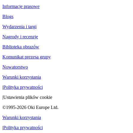
Informacje prasowe
Blogs
Wydarzenia i targi
Nagrody i recenzje
Biblioteka obrazów
Komunikat prezesa grupy
Nowatorstwo
Warunki korzystania
|
Polityka prywatności
|
Ustawienia plików cookie
©1995-2026 Oki Europe Ltd.
Warunki korzystania
|
Polityka prywatności