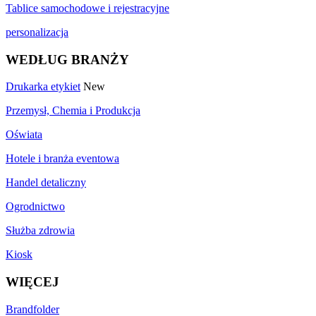
Tablice samochodowe i rejestracyjne
personalizacja
WEDŁUG BRANŻY
Drukarka etykiet
New
Przemysł, Chemia i Produkcja
Oświata
Hotele i branża eventowa
Handel detaliczny
Ogrodnictwo
Służba zdrowia
Kiosk
WIĘCEJ
Brandfolder