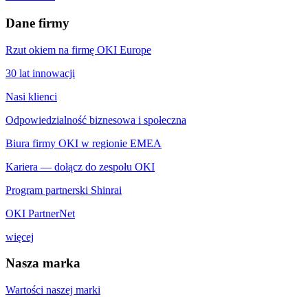
Dane firmy
Rzut okiem na firmę OKI Europe
30 lat innowacji
Nasi klienci
Odpowiedzialność biznesowa i społeczna
Biura firmy OKI w regionie EMEA
Kariera — dołącz do zespołu OKI
Program partnerski Shinrai
OKI PartnerNet
więcej
Nasza marka
Wartości naszej marki