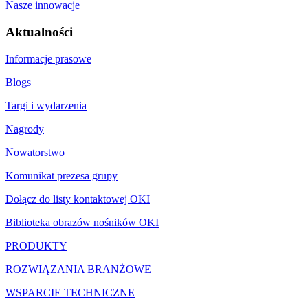
Nasze innowacje
Aktualności
Informacje prasowe
Blogs
Targi i wydarzenia
Nagrody
Nowatorstwo
Komunikat prezesa grupy
Dołącz do listy kontaktowej OKI
Biblioteka obrazów nośników OKI
PRODUKTY
ROZWIĄZANIA BRANŻOWE
WSPARCIE TECHNICZNE