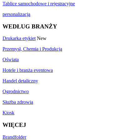
Tablice samochodowe i rejestracyjne
personalizacja
WEDŁUG BRANŻY
Drukarka etykiet
New
Przemysł, Chemia i Produkcja
Oświata
Hotele i branża eventowa
Handel detaliczny
Ogrodnictwo
Służba zdrowia
Kiosk
WIĘCEJ
Brandfolder