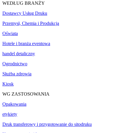
WEDŁUG BRANŻY
Dostawcy Usług Druku
Przemysł, Chemia i Produkcja
Oświata
Hotele i branża eventowa
handel detaliczny
Ogrodnictwo
Służba zdrowia
Kiosk
WG ZASTOSOWANIA
Opakowania
etykiety
Druk transferowy i przygotowanie do sitodruku