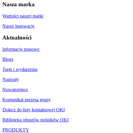
Nasza marka
Wartości naszej marki
Nasze innowacje
Aktualności
Informacje prasowe
Blogs
Targi i wydarzenia
Nagrody
Nowatorstwo
Komunikat prezesa grupy
Dołącz do listy kontaktowej OKI
Biblioteka obrazów nośników OKI
PRODUKTY