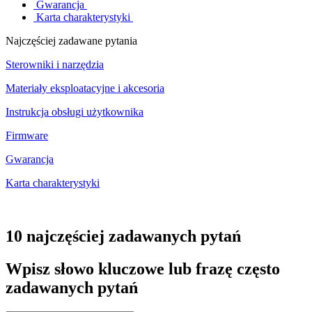
Gwarancja
Karta charakterystyki
Najczęściej zadawane pytania
Sterowniki i narzędzia
Materiały eksploatacyjne i akcesoria
Instrukcja obsługi użytkownika
Firmware
Gwarancja
Karta charakterystyki
10 najczęściej zadawanych pytań
Wpisz słowo kluczowe lub frazę często
zadawanych pytań