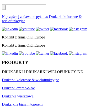
Najczęściej zadawane pytania: Drukarki kolorowe &
wielofunkcyjne
Kontakt z firmą OKI Europe
Kontakt z firmą OKI Europe
PRODUKTY
DRUKARKI I DRUKARKI WIELOFUNKCYJNE
Drukarki kolorowe & wielofunkcyjne
Drukarki czarno-białe
Drukarka wierszowa
Drukarki z białym tonerem