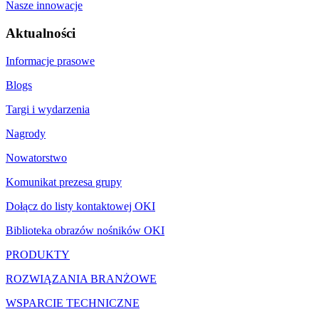
Nasze innowacje
Aktualności
Informacje prasowe
Blogs
Targi i wydarzenia
Nagrody
Nowatorstwo
Komunikat prezesa grupy
Dołącz do listy kontaktowej OKI
Biblioteka obrazów nośników OKI
PRODUKTY
ROZWIĄZANIA BRANŻOWE
WSPARCIE TECHNICZNE