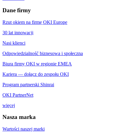
Dane firmy
Rzut okiem na firmę OKI Europe
30 lat innowacji
Nasi klienci
Odpowiedzialność biznesowa i społeczna
Biura firmy OKI w regionie EMEA
Kariera — dołącz do zespołu OKI
Program partnerski Shinrai
OKI PartnerNet
więcej
Nasza marka
Wartości naszej marki