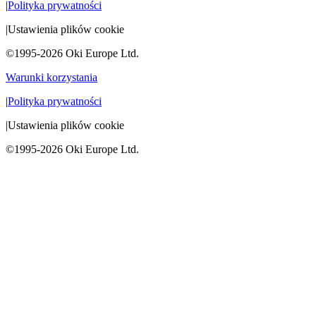
|
Polityka prywatności
|
Ustawienia plików cookie
©1995-2026 Oki Europe Ltd.
Warunki korzystania
|
Polityka prywatności
|
Ustawienia plików cookie
©1995-2026 Oki Europe Ltd.