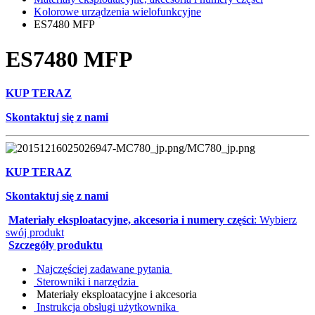
Kolorowe urządzenia wielofunkcyjne
ES7480 MFP
ES7480 MFP
KUP TERAZ
Skontaktuj się z nami
KUP TERAZ
Skontaktuj się z nami
Materiały eksploatacyjne, akcesoria i numery części
: Wybierz
swój produkt
Szczegóły produktu
Najczęściej zadawane pytania
Sterowniki i narzędzia
Materiały eksploatacyjne i akcesoria
Instrukcja obsługi użytkownika