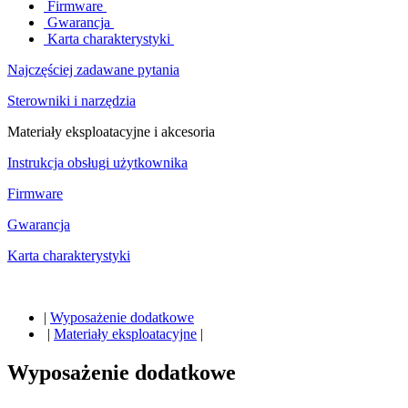
Firmware
Gwarancja
Karta charakterystyki
Najczęściej zadawane pytania
Sterowniki i narzędzia
Materiały eksploatacyjne i akcesoria
Instrukcja obsługi użytkownika
Firmware
Gwarancja
Karta charakterystyki
|
Wyposażenie dodatkowe
|
Materiały eksploatacyjne
|
Wyposażenie dodatkowe