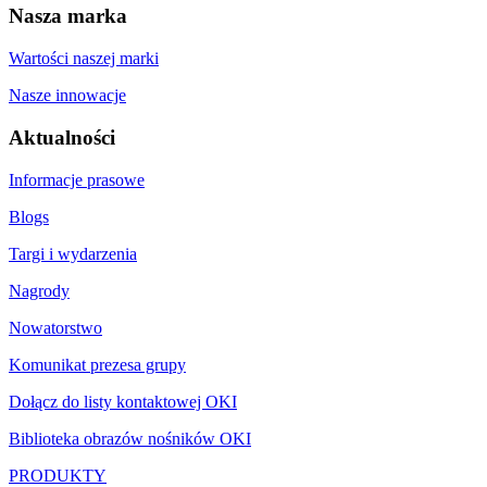
Nasza marka
Wartości naszej marki
Nasze innowacje
Aktualności
Informacje prasowe
Blogs
Targi i wydarzenia
Nagrody
Nowatorstwo
Komunikat prezesa grupy
Dołącz do listy kontaktowej OKI
Biblioteka obrazów nośników OKI
PRODUKTY