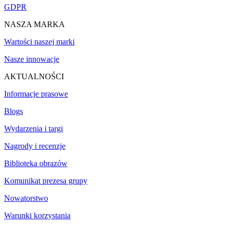
GDPR
NASZA MARKA
Wartości naszej marki
Nasze innowacje
AKTUALNOŚCI
Informacje prasowe
Blogs
Wydarzenia i targi
Nagrody i recenzje
Biblioteka obrazów
Komunikat prezesa grupy
Nowatorstwo
Warunki korzystania