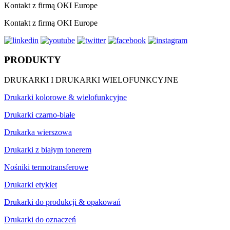
Kontakt z firmą OKI Europe
Kontakt z firmą OKI Europe
PRODUKTY
DRUKARKI I DRUKARKI WIELOFUNKCYJNE
Drukarki kolorowe & wielofunkcyjne
Drukarki czarno-białe
Drukarka wierszowa
Drukarki z białym tonerem
Nośniki termotransferowe
Drukarki etykiet
Drukarki do produkcji & opakowań
Drukarki do oznaczeń