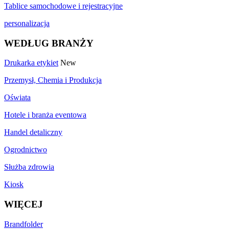
Tablice samochodowe i rejestracyjne
personalizacja
WEDŁUG BRANŻY
Drukarka etykiet
New
Przemysł, Chemia i Produkcja
Oświata
Hotele i branża eventowa
Handel detaliczny
Ogrodnictwo
Służba zdrowia
Kiosk
WIĘCEJ
Brandfolder