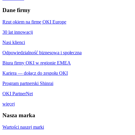
Dane firmy
Rzut okiem na firmę OKI Europe
30 lat innowacji
Nasi klienci
Odpowiedzialność biznesowa i społeczna
Biura firmy OKI w regionie EMEA
Kariera — dołącz do zespołu OKI
Program partnerski Shinrai
OKI PartnerNet
więcej
Nasza marka
Wartości naszej marki