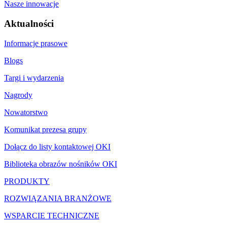
Nasze innowacje
Aktualności
Informacje prasowe
Blogs
Targi i wydarzenia
Nagrody
Nowatorstwo
Komunikat prezesa grupy
Dołącz do listy kontaktowej OKI
Biblioteka obrazów nośników OKI
PRODUKTY
ROZWIĄZANIA BRANŻOWE
WSPARCIE TECHNICZNE