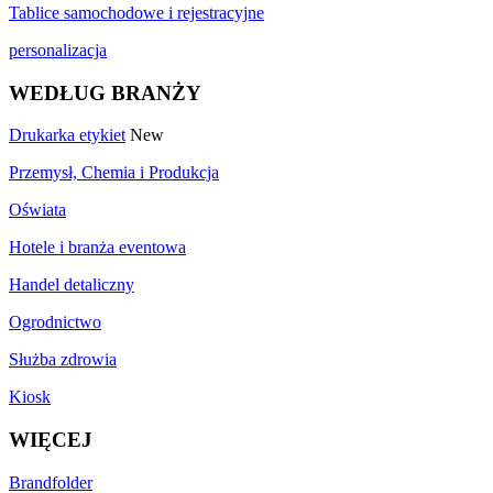
Tablice samochodowe i rejestracyjne
personalizacja
WEDŁUG BRANŻY
Drukarka etykiet
New
Przemysł, Chemia i Produkcja
Oświata
Hotele i branża eventowa
Handel detaliczny
Ogrodnictwo
Służba zdrowia
Kiosk
WIĘCEJ
Brandfolder