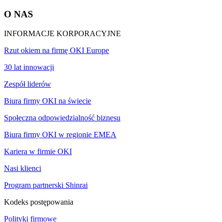
O NAS
INFORMACJE KORPORACYJNE
Rzut okiem na firmę OKI Europe
30 lat innowacji
Zespół liderów
Biura firmy OKI na świecie
Społeczna odpowiedzialność biznesu
Biura firmy OKI w regionie EMEA
Kariera w firmie OKI
Nasi klienci
Program partnerski Shinrai
Kodeks postępowania
Polityki firmowe