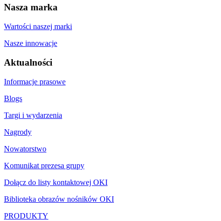
Nasza marka
Wartości naszej marki
Nasze innowacje
Aktualności
Informacje prasowe
Blogs
Targi i wydarzenia
Nagrody
Nowatorstwo
Komunikat prezesa grupy
Dołącz do listy kontaktowej OKI
Biblioteka obrazów nośników OKI
PRODUKTY