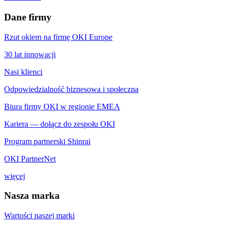
Dane firmy
Rzut okiem na firmę OKI Europe
30 lat innowacji
Nasi klienci
Odpowiedzialność biznesowa i społeczna
Biura firmy OKI w regionie EMEA
Kariera — dołącz do zespołu OKI
Program partnerski Shinrai
OKI PartnerNet
więcej
Nasza marka
Wartości naszej marki