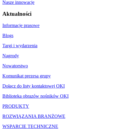
Nasze innowacje
Aktualności
Informacje prasowe
Blogs
Targi i wydarzenia
Nagrody
Nowatorstwo
Komunikat prezesa grupy
Dołącz do listy kontaktowej OKI
Biblioteka obrazów nośników OKI
PRODUKTY
ROZWIĄZANIA BRANŻOWE
WSPARCIE TECHNICZNE