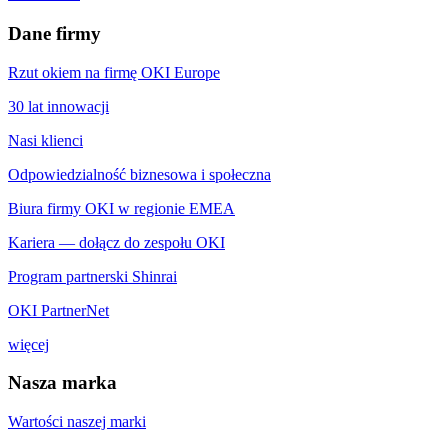
Dane firmy
Rzut okiem na firmę OKI Europe
30 lat innowacji
Nasi klienci
Odpowiedzialność biznesowa i społeczna
Biura firmy OKI w regionie EMEA
Kariera — dołącz do zespołu OKI
Program partnerski Shinrai
OKI PartnerNet
więcej
Nasza marka
Wartości naszej marki