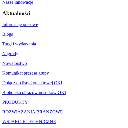
Nasze innowacje
Aktualności
Informacje prasowe
Blogs
Targi i wydarzenia
Nagrody
Nowatorstwo
Komunikat prezesa grupy
Dołącz do listy kontaktowej OKI
Biblioteka obrazów nośników OKI
PRODUKTY
ROZWIĄZANIA BRANŻOWE
WSPARCIE TECHNICZNE