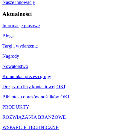
Nasze innowacje
Aktualności
Informacje prasowe
Blogs
Targi i wydarzenia
Nagrody
Nowatorstwo
Komunikat prezesa grupy
Dołącz do listy kontaktowej OKI
Biblioteka obrazów nośników OKI
PRODUKTY
ROZWIĄZANIA BRANŻOWE
WSPARCIE TECHNICZNE