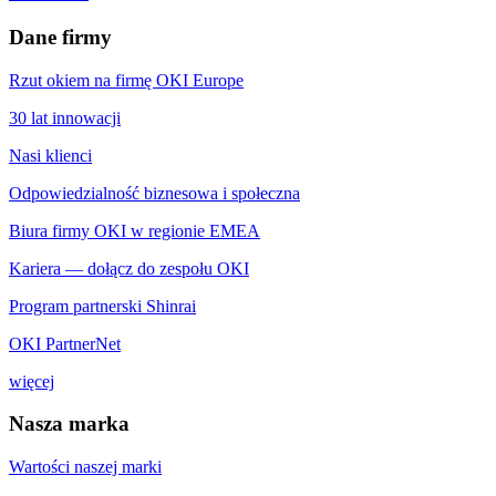
Dane firmy
Rzut okiem na firmę OKI Europe
30 lat innowacji
Nasi klienci
Odpowiedzialność biznesowa i społeczna
Biura firmy OKI w regionie EMEA
Kariera — dołącz do zespołu OKI
Program partnerski Shinrai
OKI PartnerNet
więcej
Nasza marka
Wartości naszej marki