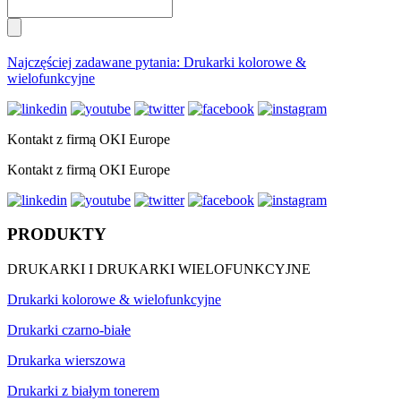
Najczęściej zadawane pytania: Drukarki kolorowe &
wielofunkcyjne
Kontakt z firmą OKI Europe
Kontakt z firmą OKI Europe
PRODUKTY
DRUKARKI I DRUKARKI WIELOFUNKCYJNE
Drukarki kolorowe & wielofunkcyjne
Drukarki czarno-białe
Drukarka wierszowa
Drukarki z białym tonerem