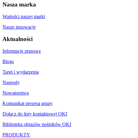
Nasza marka
Wartości naszej marki
Nasze innowacje
Aktualności
Informacje prasowe
Blogs
Targi i wydarzenia
Nagrody
Nowatorstwo
Komunikat prezesa grupy
Dołącz do listy kontaktowej OKI
Biblioteka obrazów nośników OKI
PRODUKTY