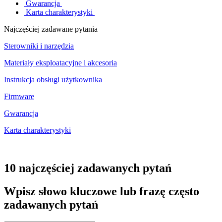
Gwarancja
Karta charakterystyki
Najczęściej zadawane pytania
Sterowniki i narzędzia
Materiały eksploatacyjne i akcesoria
Instrukcja obsługi użytkownika
Firmware
Gwarancja
Karta charakterystyki
10 najczęściej zadawanych pytań
Wpisz słowo kluczowe lub frazę często
zadawanych pytań