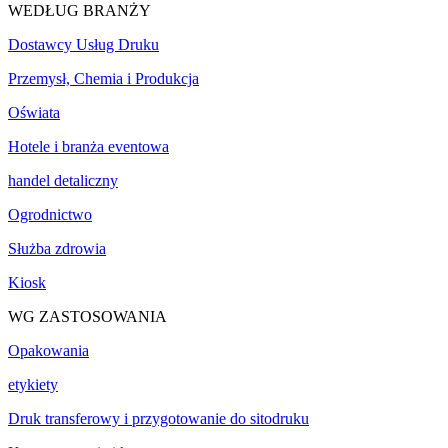
WEDŁUG BRANŻY
Dostawcy Usług Druku
Przemysł, Chemia i Produkcja
Oświata
Hotele i branża eventowa
handel detaliczny
Ogrodnictwo
Służba zdrowia
Kiosk
WG ZASTOSOWANIA
Opakowania
etykiety
Druk transferowy i przygotowanie do sitodruku