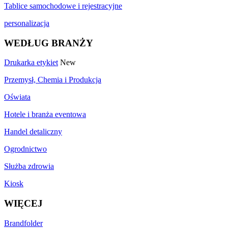
Tablice samochodowe i rejestracyjne
personalizacja
WEDŁUG BRANŻY
Drukarka etykiet
New
Przemysł, Chemia i Produkcja
Oświata
Hotele i branża eventowa
Handel detaliczny
Ogrodnictwo
Służba zdrowia
Kiosk
WIĘCEJ
Brandfolder