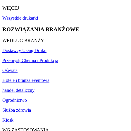
WIĘCEJ
Wszystkie drukarki
ROZWIĄZANIA BRANŻOWE
WEDŁUG BRANŻY
Dostawcy Usług Druku
Przemysł, Chemia i Produkcja
Oświata
Hotele i branża eventowa
handel detaliczny
Ogrodnictwo
Służba zdrowia
Kiosk
WG ZASTOSOWANIA