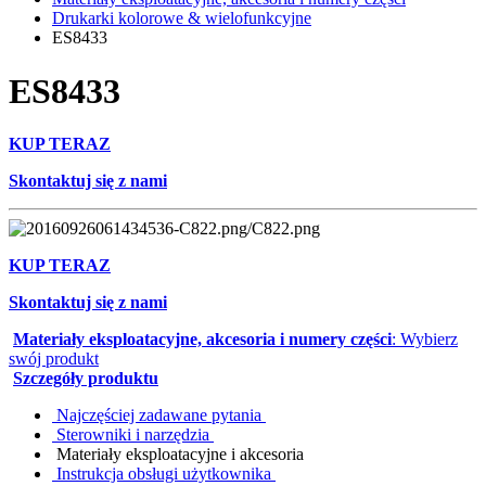
Drukarki kolorowe & wielofunkcyjne
ES8433
ES8433
KUP TERAZ
Skontaktuj się z nami
KUP TERAZ
Skontaktuj się z nami
Materiały eksploatacyjne, akcesoria i numery części
: Wybierz
swój produkt
Szczegóły produktu
Najczęściej zadawane pytania
Sterowniki i narzędzia
Materiały eksploatacyjne i akcesoria
Instrukcja obsługi użytkownika