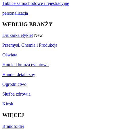
Tablice samochodowe i rejestracyjne
personalizacja
WEDŁUG BRANŻY
Drukarka etykiet
New
Przemysł, Chemia i Produkcja
Oświata
Hotele i branża eventowa
Handel detaliczny
Ogrodnictwo
Służba zdrowia
Kiosk
WIĘCEJ
Brandfolder