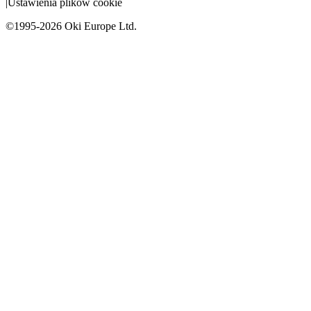
|
Ustawienia plików cookie
©1995-2026 Oki Europe Ltd.