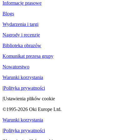
Informacje prasowe
Blogs
Wydarzenia i targi
Nagrody i recenzje
Biblioteka obrazów
Komunikat prezesa grupy
Nowatorstwo
Warunki korzystania
|
Polityka prywatności
|
Ustawienia plików cookie
©1995-2026 Oki Europe Ltd.
Warunki korzystania
|
Polityka prywatności