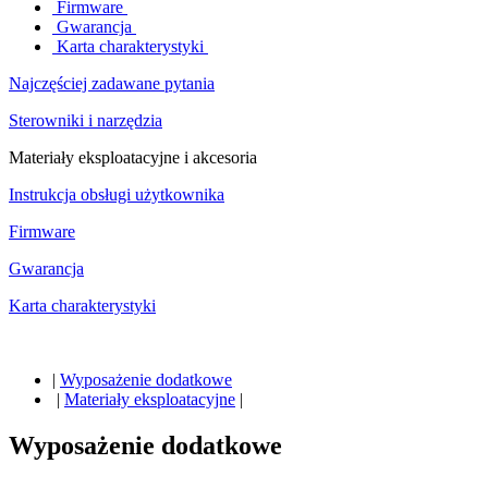
Firmware
Gwarancja
Karta charakterystyki
Najczęściej zadawane pytania
Sterowniki i narzędzia
Materiały eksploatacyjne i akcesoria
Instrukcja obsługi użytkownika
Firmware
Gwarancja
Karta charakterystyki
|
Wyposażenie dodatkowe
|
Materiały eksploatacyjne
|
Wyposażenie dodatkowe