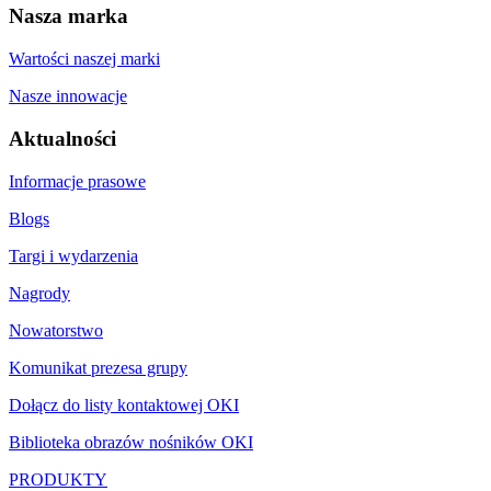
Nasza marka
Wartości naszej marki
Nasze innowacje
Aktualności
Informacje prasowe
Blogs
Targi i wydarzenia
Nagrody
Nowatorstwo
Komunikat prezesa grupy
Dołącz do listy kontaktowej OKI
Biblioteka obrazów nośników OKI
PRODUKTY