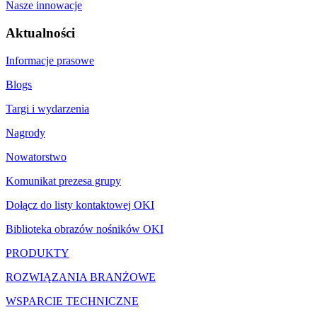
Nasze innowacje
Aktualności
Informacje prasowe
Blogs
Targi i wydarzenia
Nagrody
Nowatorstwo
Komunikat prezesa grupy
Dołącz do listy kontaktowej OKI
Biblioteka obrazów nośników OKI
PRODUKTY
ROZWIĄZANIA BRANŻOWE
WSPARCIE TECHNICZNE