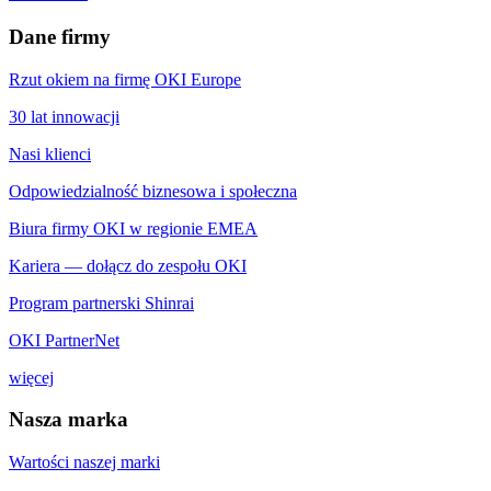
Dane firmy
Rzut okiem na firmę OKI Europe
30 lat innowacji
Nasi klienci
Odpowiedzialność biznesowa i społeczna
Biura firmy OKI w regionie EMEA
Kariera — dołącz do zespołu OKI
Program partnerski Shinrai
OKI PartnerNet
więcej
Nasza marka
Wartości naszej marki