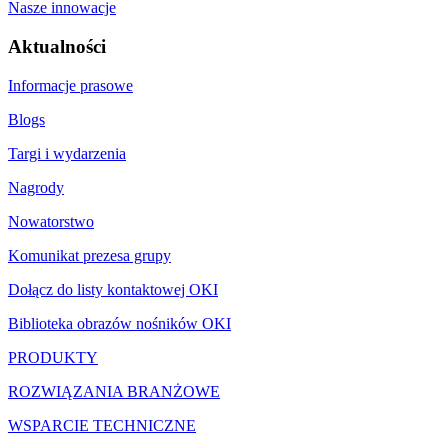
Nasze innowacje
Aktualności
Informacje prasowe
Blogs
Targi i wydarzenia
Nagrody
Nowatorstwo
Komunikat prezesa grupy
Dołącz do listy kontaktowej OKI
Biblioteka obrazów nośników OKI
PRODUKTY
ROZWIĄZANIA BRANŻOWE
WSPARCIE TECHNICZNE