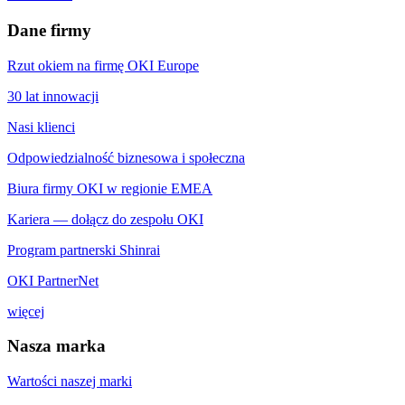
Dane firmy
Rzut okiem na firmę OKI Europe
30 lat innowacji
Nasi klienci
Odpowiedzialność biznesowa i społeczna
Biura firmy OKI w regionie EMEA
Kariera — dołącz do zespołu OKI
Program partnerski Shinrai
OKI PartnerNet
więcej
Nasza marka
Wartości naszej marki