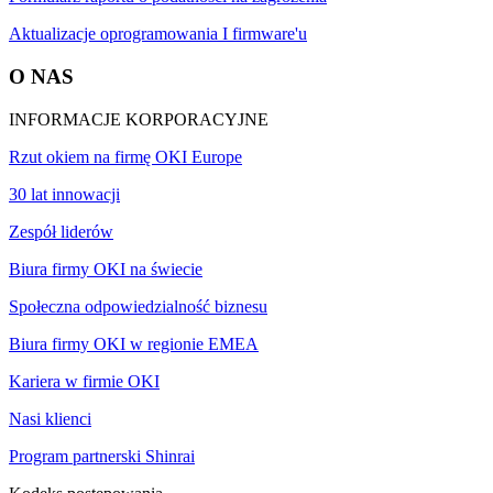
Aktualizacje oprogramowania I firmware'u
O NAS
INFORMACJE KORPORACYJNE
Rzut okiem na firmę OKI Europe
30 lat innowacji
Zespół liderów
Biura firmy OKI na świecie
Społeczna odpowiedzialność biznesu
Biura firmy OKI w regionie EMEA
Kariera w firmie OKI
Nasi klienci
Program partnerski Shinrai