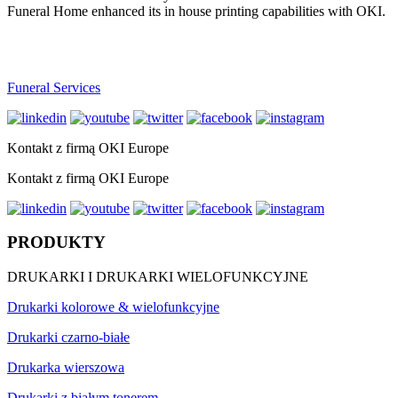
Funeral Home enhanced its in house printing capabilities with OKI.
Funeral Services
Kontakt z firmą OKI Europe
Kontakt z firmą OKI Europe
PRODUKTY
DRUKARKI I DRUKARKI WIELOFUNKCYJNE
Drukarki kolorowe & wielofunkcyjne
Drukarki czarno-białe
Drukarka wierszowa
Drukarki z białym tonerem