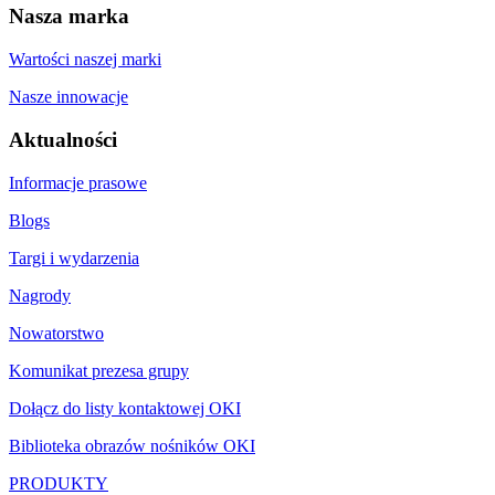
Nasza marka
Wartości naszej marki
Nasze innowacje
Aktualności
Informacje prasowe
Blogs
Targi i wydarzenia
Nagrody
Nowatorstwo
Komunikat prezesa grupy
Dołącz do listy kontaktowej OKI
Biblioteka obrazów nośników OKI
PRODUKTY