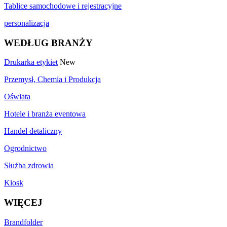
Tablice samochodowe i rejestracyjne
personalizacja
WEDŁUG BRANŻY
Drukarka etykiet
New
Przemysł, Chemia i Produkcja
Oświata
Hotele i branża eventowa
Handel detaliczny
Ogrodnictwo
Służba zdrowia
Kiosk
WIĘCEJ
Brandfolder