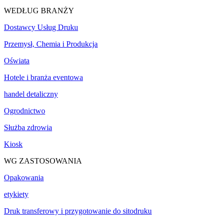
WEDŁUG BRANŻY
Dostawcy Usług Druku
Przemysł, Chemia i Produkcja
Oświata
Hotele i branża eventowa
handel detaliczny
Ogrodnictwo
Służba zdrowia
Kiosk
WG ZASTOSOWANIA
Opakowania
etykiety
Druk transferowy i przygotowanie do sitodruku