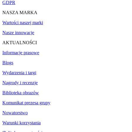
GDPR
NASZA MARKA
Wartości naszej marki
Nasze innowacje
AKTUALNOŚCI
Informacje prasowe
Blogs
Wydarzenia i targi
Nagrody i recenzje
Biblioteka obrazów
Komunikat prezesa grupy
Nowatorstwo
Warunki korzystania