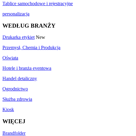
Tablice samochodowe i rejestracyjne
personalizacja
WEDŁUG BRANŻY
Drukarka etykiet
New
Przemysł, Chemia i Produkcja
Oświata
Hotele i branża eventowa
Handel detaliczny
Ogrodnictwo
Służba zdrowia
Kiosk
WIĘCEJ
Brandfolder