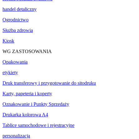
handel detaliczny
Ogrodnictwo
Służba zdrowia
Kiosk
WG ZASTOSOWANIA
Opakowania
etykiety
Druk transferowy i przygotowanie do sitodruku
Karty, papeteria i koperty
Oznakowanie i Punkty Sprzedaży
Drukarka kolorowa A4
Tablice samochodowe i rejestracyjne
personalizacja