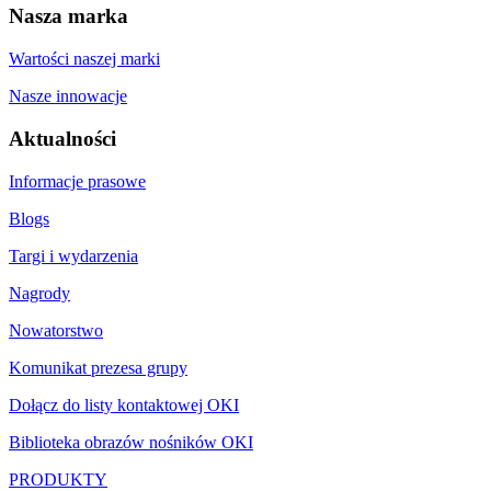
Nasza marka
Wartości naszej marki
Nasze innowacje
Aktualności
Informacje prasowe
Blogs
Targi i wydarzenia
Nagrody
Nowatorstwo
Komunikat prezesa grupy
Dołącz do listy kontaktowej OKI
Biblioteka obrazów nośników OKI
PRODUKTY