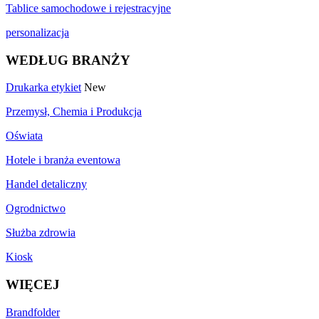
Tablice samochodowe i rejestracyjne
personalizacja
WEDŁUG BRANŻY
Drukarka etykiet
New
Przemysł, Chemia i Produkcja
Oświata
Hotele i branża eventowa
Handel detaliczny
Ogrodnictwo
Służba zdrowia
Kiosk
WIĘCEJ
Brandfolder