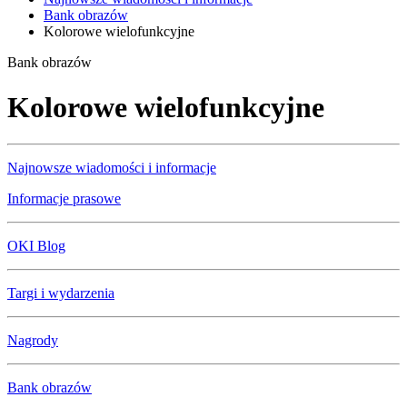
Bank obrazów
Kolorowe wielofunkcyjne
Bank obrazów
Kolorowe wielofunkcyjne
Najnowsze wiadomości i informacje
Informacje prasowe
OKI Blog
Targi i wydarzenia
Nagrody
Bank obrazów