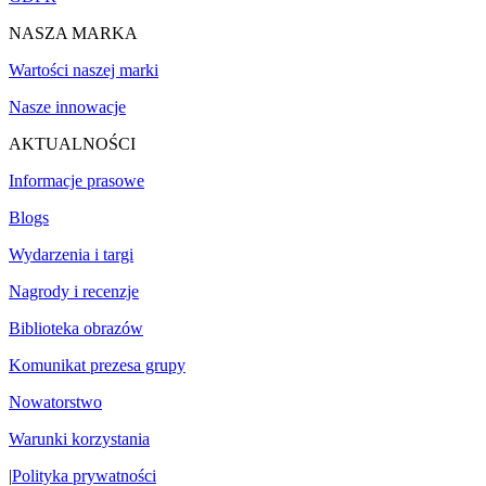
NASZA MARKA
Wartości naszej marki
Nasze innowacje
AKTUALNOŚCI
Informacje prasowe
Blogs
Wydarzenia i targi
Nagrody i recenzje
Biblioteka obrazów
Komunikat prezesa grupy
Nowatorstwo
Warunki korzystania
|
Polityka prywatności