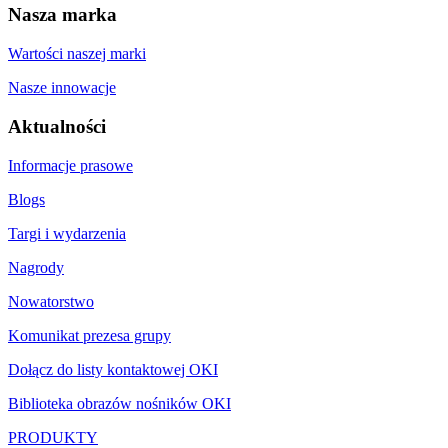
Nasza marka
Wartości naszej marki
Nasze innowacje
Aktualności
Informacje prasowe
Blogs
Targi i wydarzenia
Nagrody
Nowatorstwo
Komunikat prezesa grupy
Dołącz do listy kontaktowej OKI
Biblioteka obrazów nośników OKI
PRODUKTY