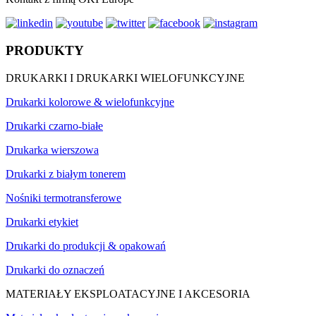
PRODUKTY
DRUKARKI I DRUKARKI WIELOFUNKCYJNE
Drukarki kolorowe & wielofunkcyjne
Drukarki czarno-białe
Drukarka wierszowa
Drukarki z białym tonerem
Nośniki termotransferowe
Drukarki etykiet
Drukarki do produkcji & opakowań
Drukarki do oznaczeń
MATERIAŁY EKSPLOATACYJNE I AKCESORIA