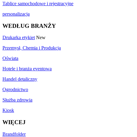
Tablice samochodowe i rejestracyjne
personalizacja
WEDŁUG BRANŻY
Drukarka etykiet
New
Przemysł, Chemia i Produkcja
Oświata
Hotele i branża eventowa
Handel detaliczny
Ogrodnictwo
Służba zdrowia
Kiosk
WIĘCEJ
Brandfolder