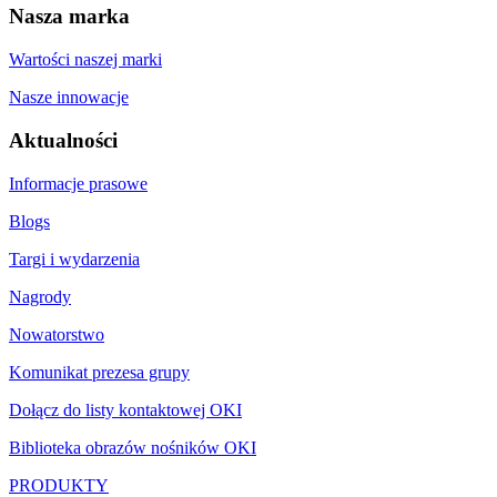
Nasza marka
Wartości naszej marki
Nasze innowacje
Aktualności
Informacje prasowe
Blogs
Targi i wydarzenia
Nagrody
Nowatorstwo
Komunikat prezesa grupy
Dołącz do listy kontaktowej OKI
Biblioteka obrazów nośników OKI
PRODUKTY