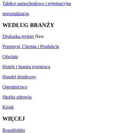
Tablice samochodowe i rejestracyjne
personalizacja
WEDŁUG BRANŻY
Drukarka etykiet
New
Przemysł, Chemia i Produkcja
Oświata
Hotele i branża eventowa
Handel detaliczny
Ogrodnictwo
Służba zdrowia
Kiosk
WIĘCEJ
Brandfolder