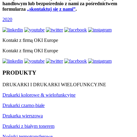
handlowym lub bezpośrednio z nami za pośrednictwem
formularza
,,skontaktuj się z nami”
.
2020
Kontakt z firmą OKI Europe
Kontakt z firmą OKI Europe
PRODUKTY
DRUKARKI I DRUKARKI WIELOFUNKCYJNE
Drukarki kolorowe & wielofunkcyjne
Drukarki czarno-białe
Drukarka wierszowa
Drukarki z białym tonerem
Nośniki termotransferowe