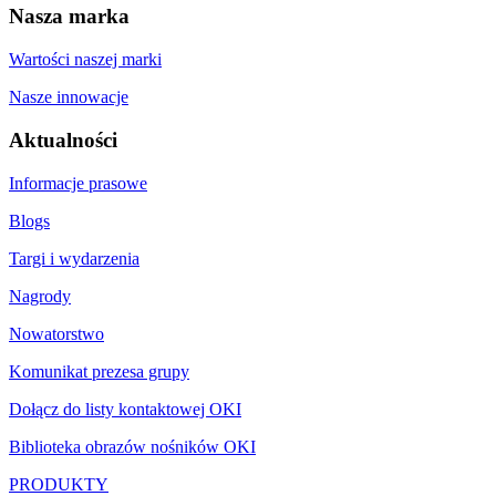
Nasza marka
Wartości naszej marki
Nasze innowacje
Aktualności
Informacje prasowe
Blogs
Targi i wydarzenia
Nagrody
Nowatorstwo
Komunikat prezesa grupy
Dołącz do listy kontaktowej OKI
Biblioteka obrazów nośników OKI
PRODUKTY