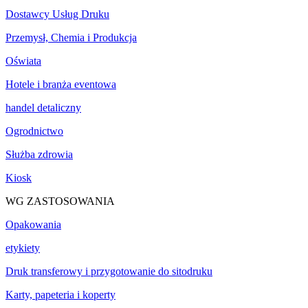
Dostawcy Usług Druku
Przemysł, Chemia i Produkcja
Oświata
Hotele i branża eventowa
handel detaliczny
Ogrodnictwo
Służba zdrowia
Kiosk
WG ZASTOSOWANIA
Opakowania
etykiety
Druk transferowy i przygotowanie do sitodruku
Karty, papeteria i koperty