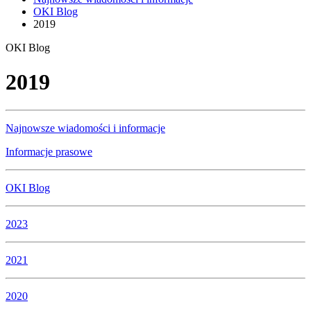
OKI Blog
2019
OKI Blog
2019
Najnowsze wiadomości i informacje
Informacje prasowe
OKI Blog
2023
2021
2020