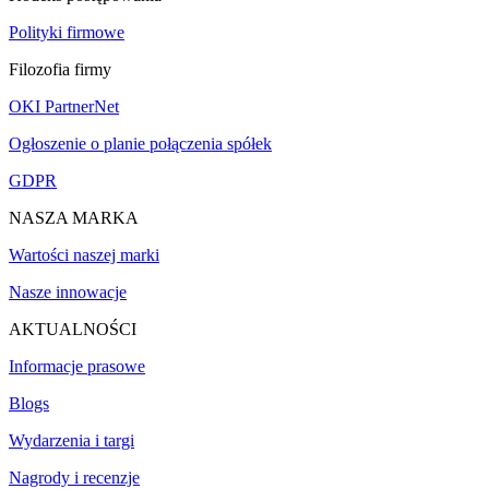
Polityki firmowe
Filozofia firmy
OKI PartnerNet
Ogłoszenie o planie połączenia spółek
GDPR
NASZA MARKA
Wartości naszej marki
Nasze innowacje
AKTUALNOŚCI
Informacje prasowe
Blogs
Wydarzenia i targi
Nagrody i recenzje