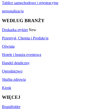
Tablice samochodowe i rejestracyjne
personalizacja
WEDŁUG BRANŻY
Drukarka etykiet
New
Przemysł, Chemia i Produkcja
Oświata
Hotele i branża eventowa
Handel detaliczny
Ogrodnictwo
Służba zdrowia
Kiosk
WIĘCEJ
Brandfolder