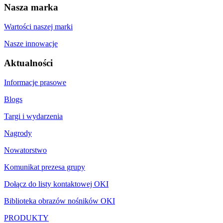
Nasza marka
Wartości naszej marki
Nasze innowacje
Aktualności
Informacje prasowe
Blogs
Targi i wydarzenia
Nagrody
Nowatorstwo
Komunikat prezesa grupy
Dołącz do listy kontaktowej OKI
Biblioteka obrazów nośników OKI
PRODUKTY