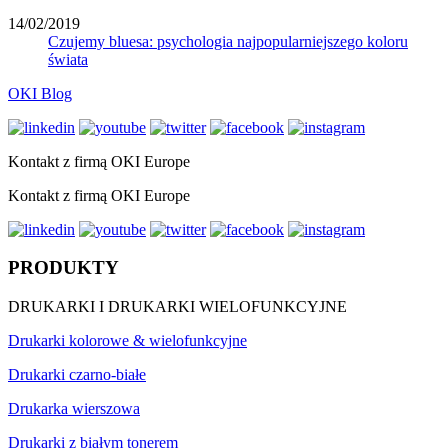
14/02/2019
Czujemy bluesa: psychologia najpopularniejszego koloru
świata
OKI Blog
Kontakt z firmą OKI Europe
Kontakt z firmą OKI Europe
PRODUKTY
DRUKARKI I DRUKARKI WIELOFUNKCYJNE
Drukarki kolorowe & wielofunkcyjne
Drukarki czarno-białe
Drukarka wierszowa
Drukarki z białym tonerem