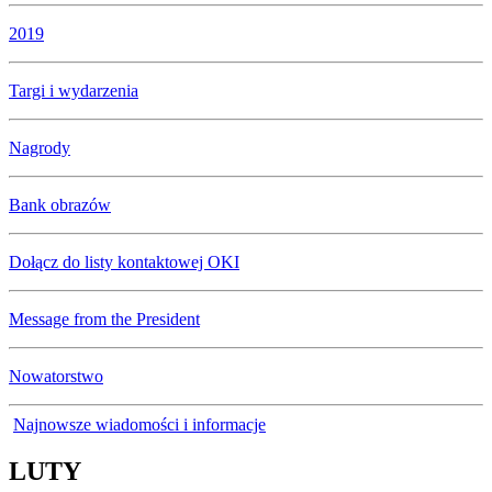
2019
Targi i wydarzenia
Nagrody
Bank obrazów
Dołącz do listy kontaktowej OKI
Message from the President
Nowatorstwo
Najnowsze wiadomości i informacje
LUTY