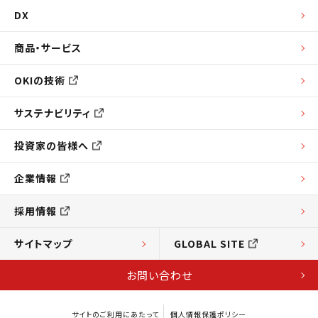
DX
商品・サービス
OKIの技術
サステナビリティ
投資家の皆様へ
企業情報
採用情報
サイトマップ
GLOBAL SITE
お問い合わせ
サイトのご利用にあたって
個人情報保護ポリシー