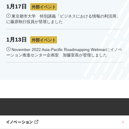
1月17日
外部イベント
東京都市大学 特別講義「ビジネスにおける情報の利活用」
に藤原執行役員が登壇しました
1月13日
外部イベント
November 2022 Asia-Pacific Roadmapping Webinarにイノベ
ーション推進センター企画室 加藤室長が登壇しました
イノベーション