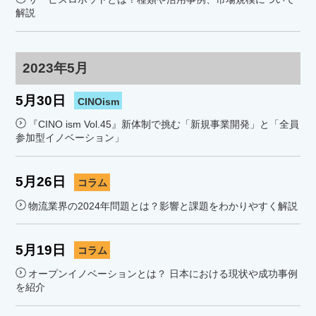
解説
2023年5月
5月30日
CINOism
『CINO ism Vol.45』新体制で挑む「新規事業開発」と「全員
参加型イノベーション」
5月26日
コラム
物流業界の2024年問題とは？影響と課題をわかりやすく解説
5月19日
コラム
オープンイノベーションとは？ 日本における現状や成功事例
を紹介