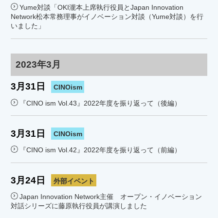
Yume対談「OKI瀧本上席執行役員とJapan Innovation
Network松本常務理事がイノベーション対談（Yume対談）を行
いました」
2023年3月
3月31日
CINOism
『CINO ism Vol.43』2022年度を振り返って（後編）
3月31日
CINOism
『CINO ism Vol.42』2022年度を振り返って（前編）
3月24日
外部イベント
Japan Innovation Network主催 オープン・イノベーション
対話シリーズに藤原執行役員が講演しました