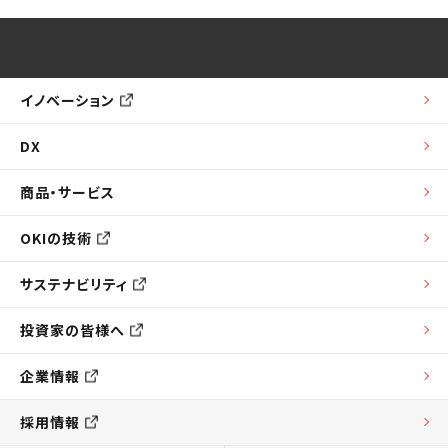
イノベーション
DX
商品・サービス
OKIの技術
サステナビリティ
投資家の皆様へ
企業情報
採用情報