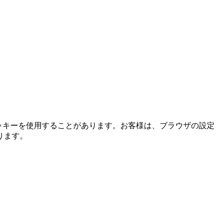
ッキーを使用することがあります。お客様は、ブラウザの設定
ります。