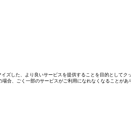
タマイズした、より良いサービスを提供することを目的としてク
の場合、ごく一部のサービスがご利用になれなくなることがあ