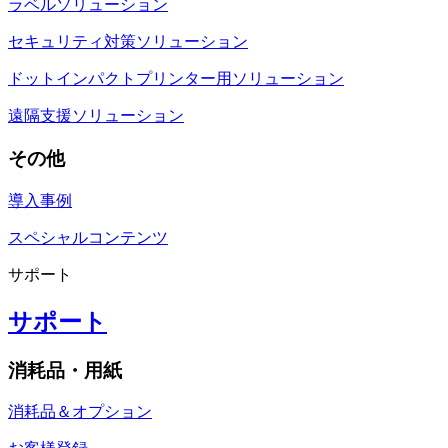
ラベルソリューション
セキュリティ対策ソリューション
ドットインパクトプリンター用ソリューション
遠隔支援ソリューション
その他
導入事例
スペシャルコンテンツ
サポート
サポート
消耗品・用紙
消耗品＆オプション