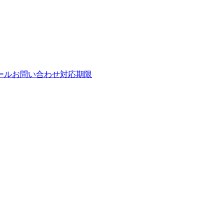
ールお問い合わせ対応期限