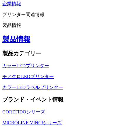
企業情報
プリンター関連情報
製品情報
製品情報
製品カテゴリー
カラーLEDプリンター
モノクロLEDプリンター
カラーLEDラベルプリンター
ブランド・イベント情報
COREFIDOシリーズ
MICROLINE VINCIシリーズ