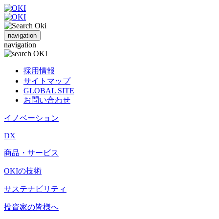
navigation
navigation
採用情報
サイトマップ
GLOBAL SITE
お問い合わせ
イノベーション
DX
商品・サービス
OKIの技術
サステナビリティ
投資家の皆様へ