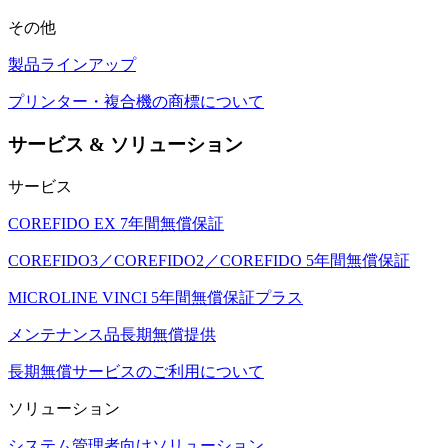
その他
製品ラインアップ
プリンター・複合機の商標について
サービス & ソリューション
サービス
COREFIDO EX 7年間無償保証
COREFIDO3／COREFIDO2／COREFIDO 5年間無償保証
MICROLINE VINCI 5年間無償保証プラス
メンテナンス品長期無償提供
長期無償サービスのご利用について
ソリューション
システム管理者向けソリューション