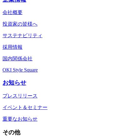
会社概要
投資家の皆様へ
サステナビリティ
採用情報
国内関係会社
OKI Style Square
お知らせ
プレスリリース
イベント＆セミナー
重要なお知らせ
その他