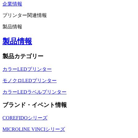
企業情報
プリンター関連情報
製品情報
製品情報
製品カテゴリー
カラーLEDプリンター
モノクロLEDプリンター
カラーLEDラベルプリンター
ブランド・イベント情報
COREFIDOシリーズ
MICROLINE VINCIシリーズ