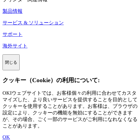
製品情報
サービス & ソリューション
サポート
海外サイト
閉じる
クッキー（Cookie）の利用について:
OKIウェブサイトでは、お客様個々の利用に合わせてカスタ
マイズした、より良いサービスを提供することを目的として
クッキーを使用することがあります。お客様は、ブラウザの
設定により、クッキーの機能を無効にすることができます
が、その場合、ごく一部のサービスがご利用になれなくなる
ことがあります。
OK