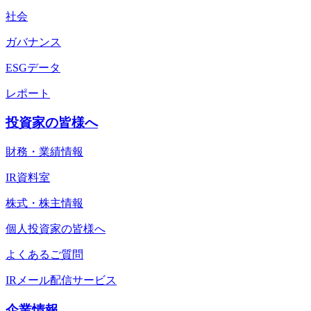
社会
ガバナンス
ESGデータ
レポート
投資家の皆様へ
財務・業績情報
IR資料室
株式・株主情報
個人投資家の皆様へ
よくあるご質問
IRメール配信サービス
企業情報