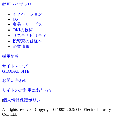
動画ライブラリー
イノベーション
DX
商品・サービス
OKIの技術
サステナビリティ
投資家の皆様へ
企業情報
採用情報
サイトマップ
GLOBAL SITE
お問い合わせ
サイトのご利用にあたって
|
個人情報保護ポリシー
All rights reserved, Copyright © 1995-2026 Oki Electric Industry
Co., Ltd.