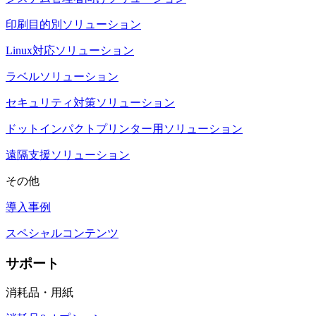
印刷目的別ソリューション
Linux対応ソリューション
ラベルソリューション
セキュリティ対策ソリューション
ドットインパクトプリンター用ソリューション
遠隔支援ソリューション
その他
導入事例
スペシャルコンテンツ
サポート
消耗品・用紙