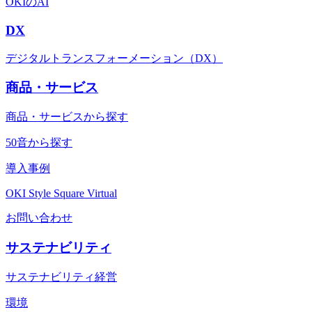
OKIのAI
DX
デジタルトランスフォーメーション（DX）
商品・サービス
商品・サービスから探す
50音から探す
導入事例
OKI Style Square Virtual
お問い合わせ
サステナビリティ
サステナビリティ経営
環境