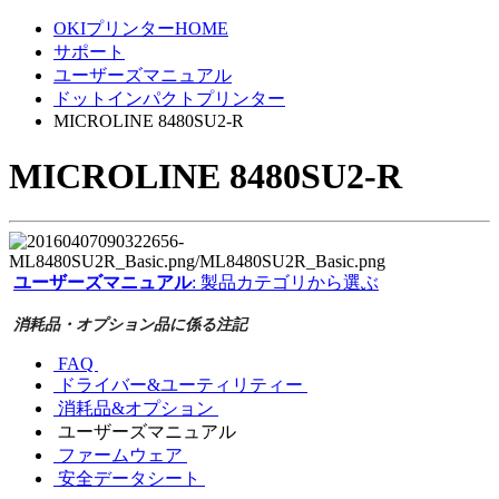
OKIプリンターHOME
サポート
ユーザーズマニュアル
ドットインパクトプリンター
MICROLINE 8480SU2-R
MICROLINE 8480SU2-R
ユーザーズマニュアル
: 製品カテゴリから選ぶ
消耗品・オプション品に係る注記
FAQ
ドライバー&ユーティリティー
消耗品&オプション
ユーザーズマニュアル
ファームウェア
安全データシート