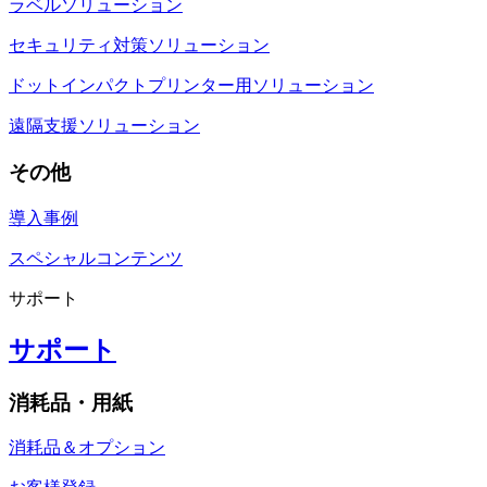
ラベルソリューション
セキュリティ対策ソリューション
ドットインパクトプリンター用ソリューション
遠隔支援ソリューション
その他
導入事例
スペシャルコンテンツ
サポート
サポート
消耗品・用紙
消耗品＆オプション