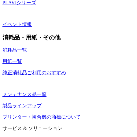
PLAVIシリーズ
イベント情報
消耗品・用紙・その他
消耗品一覧
用紙一覧
純正消耗品ご利用のおすすめ
メンテナンス品一覧
製品ラインアップ
プリンター・複合機の商標について
サービス & ソリューション