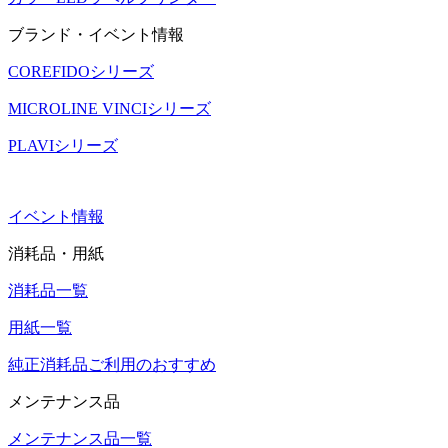
ブランド・イベント情報
COREFIDOシリーズ
MICROLINE VINCIシリーズ
PLAVIシリーズ
イベント情報
消耗品・用紙
消耗品一覧
用紙一覧
純正消耗品ご利用のおすすめ
メンテナンス品
メンテナンス品一覧