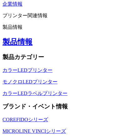
企業情報
プリンター関連情報
製品情報
製品情報
製品カテゴリー
カラーLEDプリンター
モノクロLEDプリンター
カラーLEDラベルプリンター
ブランド・イベント情報
COREFIDOシリーズ
MICROLINE VINCIシリーズ