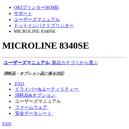
OKIプリンターHOME
サポート
ユーザーズマニュアル
ドットインパクトプリンター
MICROLINE 8340SE
MICROLINE 8340SE
ユーザーズマニュアル
: 製品カテゴリから選ぶ
消耗品・オプション品に係る注記
FAQ
ドライバー&ユーティリティー
消耗品&オプション
ユーザーズマニュアル
ファームウェア
安全データシート
FAQ