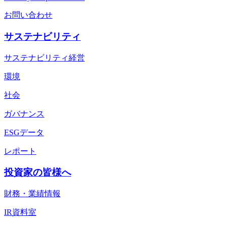
お問い合わせ
サステナビリティ
サステナビリティ経営
環境
社会
ガバナンス
ESGデータ
レポート
投資家の皆様へ
財務・業績情報
IR資料室