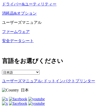
ドライバー&ユーティリティー
消耗品&オプション
ユーザーズマニュアル
ファームウェア
安全データシート
言語をお選びください
ユーザーズマニュアル: ドットインパクトプリンター
日本