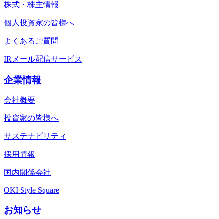
株式・株主情報
個人投資家の皆様へ
よくあるご質問
IRメール配信サービス
企業情報
会社概要
投資家の皆様へ
サステナビリティ
採用情報
国内関係会社
OKI Style Square
お知らせ