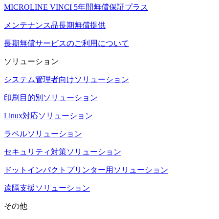
MICROLINE VINCI 5年間無償保証プラス
メンテナンス品長期無償提供
長期無償サービスのご利用について
ソリューション
システム管理者向けソリューション
印刷目的別ソリューション
Linux対応ソリューション
ラベルソリューション
セキュリティ対策ソリューション
ドットインパクトプリンター用ソリューション
遠隔支援ソリューション
その他