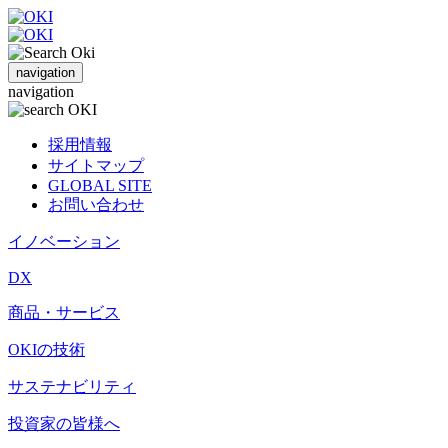
navigation
navigation
採用情報
サイトマップ
GLOBAL SITE
お問い合わせ
イノベーション
DX
商品・サービス
OKIの技術
サステナビリティ
投資家の皆様へ