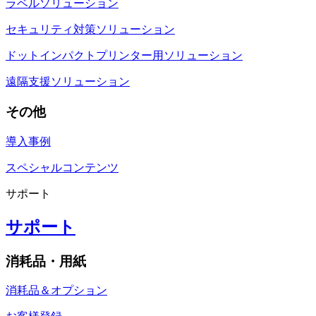
ラベルソリューション
セキュリティ対策ソリューション
ドットインパクトプリンター用ソリューション
遠隔支援ソリューション
その他
導入事例
スペシャルコンテンツ
サポート
サポート
消耗品・用紙
消耗品＆オプション