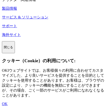
製品情報
サービス & ソリューション
サポート
海外サイト
閉じる
クッキー（Cookie）の利用について:
OKIウェブサイトでは、お客様個々の利用に合わせてカスタ
マイズした、より良いサービスを提供することを目的として
クッキーを使用することがあります。お客様は、ブラウザの
設定により、クッキーの機能を無効にすることができます
が、その場合、ごく一部のサービスがご利用になれなくなる
ことがあります。
OK