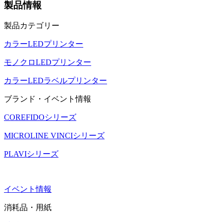
製品情報
製品カテゴリー
カラーLEDプリンター
モノクロLEDプリンター
カラーLEDラベルプリンター
ブランド・イベント情報
COREFIDOシリーズ
MICROLINE VINCIシリーズ
PLAVIシリーズ
イベント情報
消耗品・用紙