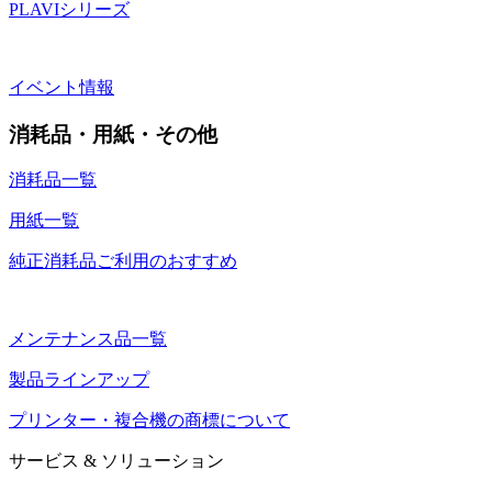
PLAVIシリーズ
イベント情報
消耗品・用紙・その他
消耗品一覧
用紙一覧
純正消耗品ご利用のおすすめ
メンテナンス品一覧
製品ラインアップ
プリンター・複合機の商標について
サービス & ソリューション