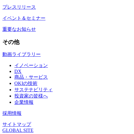
プレスリリース
イベント＆セミナー
重要なお知らせ
その他
動画ライブラリー
イノベーション
DX
商品・サービス
OKIの技術
サステナビリティ
投資家の皆様へ
企業情報
採用情報
サイトマップ
GLOBAL SITE