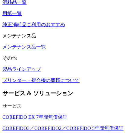
消耗品一覧
用紙一覧
純正消耗品ご利用のおすすめ
メンテナンス品
メンテナンス品一覧
その他
製品ラインアップ
プリンター・複合機の商標について
サービス & ソリューション
サービス
COREFIDO EX 7年間無償保証
COREFIDO3／COREFIDO2／COREFIDO 5年間無償保証