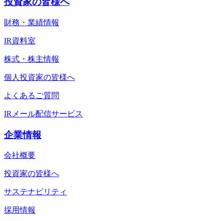
投資家の皆様へ
財務・業績情報
IR資料室
株式・株主情報
個人投資家の皆様へ
よくあるご質問
IRメール配信サービス
企業情報
会社概要
投資家の皆様へ
サステナビリティ
採用情報