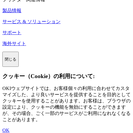
製品情報
サービス & ソリューション
サポート
海外サイト
閉じる
クッキー（Cookie）の利用について:
OKIウェブサイトでは、お客様個々の利用に合わせてカスタ
マイズした、より良いサービスを提供することを目的として
クッキーを使用することがあります。お客様は、ブラウザの
設定により、クッキーの機能を無効にすることができます
が、その場合、ごく一部のサービスがご利用になれなくなる
ことがあります。
OK