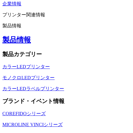
企業情報
プリンター関連情報
製品情報
製品情報
製品カテゴリー
カラーLEDプリンター
モノクロLEDプリンター
カラーLEDラベルプリンター
ブランド・イベント情報
COREFIDOシリーズ
MICROLINE VINCIシリーズ