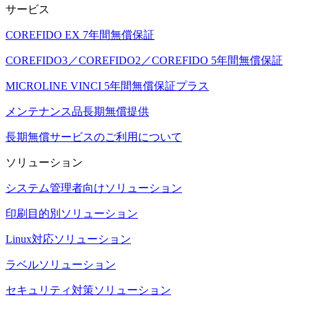
サービス
COREFIDO EX 7年間無償保証
COREFIDO3／COREFIDO2／COREFIDO 5年間無償保証
MICROLINE VINCI 5年間無償保証プラス
メンテナンス品長期無償提供
長期無償サービスのご利用について
ソリューション
システム管理者向けソリューション
印刷目的別ソリューション
Linux対応ソリューション
ラベルソリューション
セキュリティ対策ソリューション