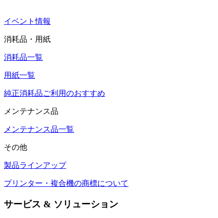
イベント情報
消耗品・用紙
消耗品一覧
用紙一覧
純正消耗品ご利用のおすすめ
メンテナンス品
メンテナンス品一覧
その他
製品ラインアップ
プリンター・複合機の商標について
サービス & ソリューション