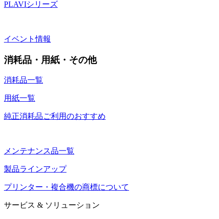
PLAVIシリーズ
イベント情報
消耗品・用紙・その他
消耗品一覧
用紙一覧
純正消耗品ご利用のおすすめ
メンテナンス品一覧
製品ラインアップ
プリンター・複合機の商標について
サービス & ソリューション