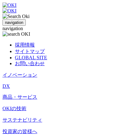
navigation
navigation
採用情報
サイトマップ
GLOBAL SITE
お問い合わせ
イノベーション
DX
商品・サービス
OKIの技術
サステナビリティ
投資家の皆様へ