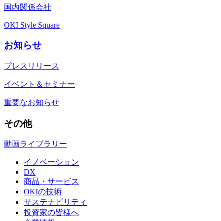
国内関係会社
OKI Style Square
お知らせ
プレスリリース
イベント＆セミナー
重要なお知らせ
その他
動画ライブラリー
イノベーション
DX
商品・サービス
OKIの技術
サステナビリティ
投資家の皆様へ