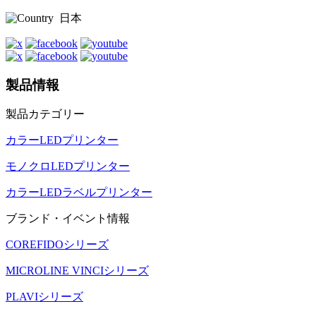
日本
製品情報
製品カテゴリー
カラーLEDプリンター
モノクロLEDプリンター
カラーLEDラベルプリンター
ブランド・イベント情報
COREFIDOシリーズ
MICROLINE VINCIシリーズ
PLAVIシリーズ