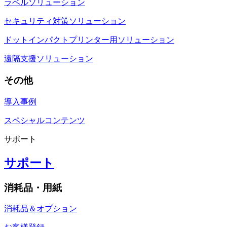
ラベルソリューション
セキュリティ対策ソリューション
ドットインパクトプリンター用ソリューション
遠隔支援ソリューション
その他
導入事例
スペシャルコンテンツ
サポート
サポート
消耗品・用紙
消耗品＆オプション