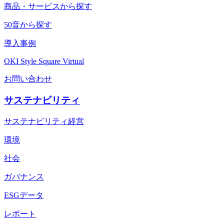
商品・サービスから探す
50音から探す
導入事例
OKI Style Square Virtual
お問い合わせ
サステナビリティ
サステナビリティ経営
環境
社会
ガバナンス
ESGデータ
レポート