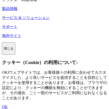
製品情報
サービス & ソリューション
サポート
海外サイト
閉じる
クッキー（Cookie）の利用について:
OKIウェブサイトでは、お客様個々の利用に合わせてカスタ
マイズした、より良いサービスを提供することを目的として
クッキーを使用することがあります。お客様は、ブラウザの
設定により、クッキーの機能を無効にすることができます
が、その場合、ごく一部のサービスがご利用になれなくなる
ことがあります。
OK