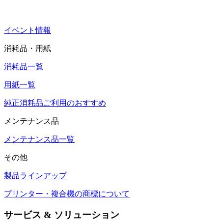
イベント情報
消耗品・用紙
消耗品一覧
用紙一覧
純正消耗品ご利用のおすすめ
メンテナンス品
メンテナンス品一覧
その他
製品ラインアップ
プリンター・複合機の商標について
サービス & ソリューション