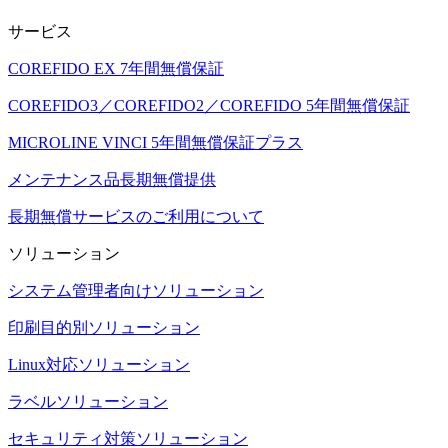
サービス
COREFIDO EX 7年間無償保証
COREFIDO3／COREFIDO2／COREFIDO 5年間無償保証
MICROLINE VINCI 5年間無償保証プラス
メンテナンス品長期無償提供
長期無償サービスのご利用について
ソリューション
システム管理者向けソリューション
印刷目的別ソリューション
Linux対応ソリューション
ラベルソリューション
セキュリティ対策ソリューション