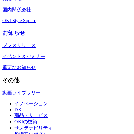
国内関係会社
OKI Style Square
お知らせ
プレスリリース
イベント＆セミナー
重要なお知らせ
その他
動画ライブラリー
イノベーション
DX
商品・サービス
OKIの技術
サステナビリティ