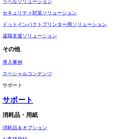
ラベルソリューション
セキュリティ対策ソリューション
ドットインパクトプリンター用ソリューション
遠隔支援ソリューション
その他
導入事例
スペシャルコンテンツ
サポート
サポート
消耗品・用紙
消耗品＆オプション