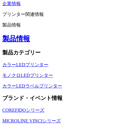
企業情報
プリンター関連情報
製品情報
製品情報
製品カテゴリー
カラーLEDプリンター
モノクロLEDプリンター
カラーLEDラベルプリンター
ブランド・イベント情報
COREFIDOシリーズ
MICROLINE VINCIシリーズ