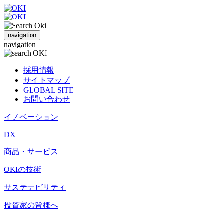
navigation
navigation
採用情報
サイトマップ
GLOBAL SITE
お問い合わせ
イノベーション
DX
商品・サービス
OKIの技術
サステナビリティ
投資家の皆様へ