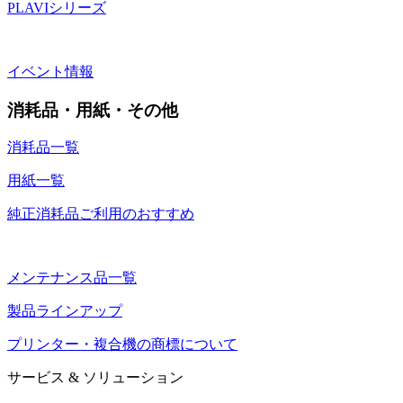
PLAVIシリーズ
イベント情報
消耗品・用紙・その他
消耗品一覧
用紙一覧
純正消耗品ご利用のおすすめ
メンテナンス品一覧
製品ラインアップ
プリンター・複合機の商標について
サービス & ソリューション