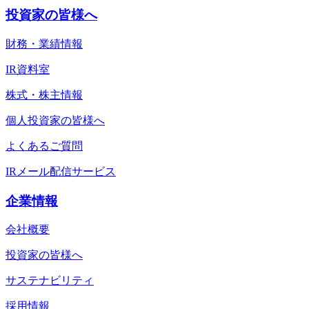
投資家の皆様へ
財務・業績情報
IR資料室
株式・株主情報
個人投資家の皆様へ
よくあるご質問
IRメール配信サービス
企業情報
会社概要
投資家の皆様へ
サステナビリティ
採用情報