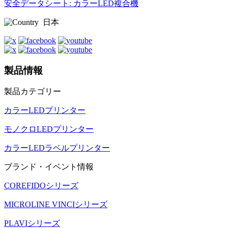
安全データシート: カラーLED複合機
日本
製品情報
製品カテゴリー
カラーLEDプリンター
モノクロLEDプリンター
カラーLEDラベルプリンター
ブランド・イベント情報
COREFIDOシリーズ
MICROLINE VINCIシリーズ
PLAVIシリーズ