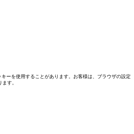
ッキーを使用することがあります。お客様は、ブラウザの設定
ります。