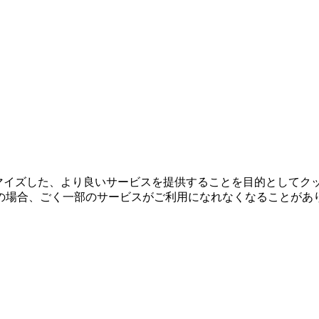
タマイズした、より良いサービスを提供することを目的としてク
の場合、ごく一部のサービスがご利用になれなくなることがあ