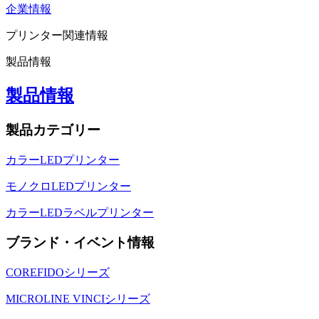
企業情報
プリンター関連情報
製品情報
製品情報
製品カテゴリー
カラーLEDプリンター
モノクロLEDプリンター
カラーLEDラベルプリンター
ブランド・イベント情報
COREFIDOシリーズ
MICROLINE VINCIシリーズ