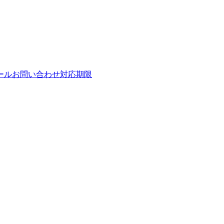
ールお問い合わせ対応期限