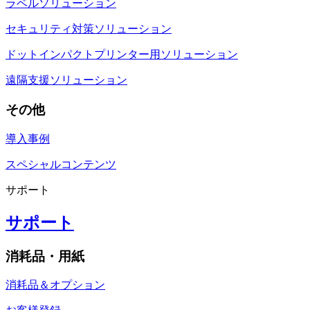
ラベルソリューション
セキュリティ対策ソリューション
ドットインパクトプリンター用ソリューション
遠隔支援ソリューション
その他
導入事例
スペシャルコンテンツ
サポート
サポート
消耗品・用紙
消耗品＆オプション