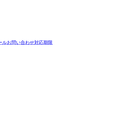
ールお問い合わせ対応期限