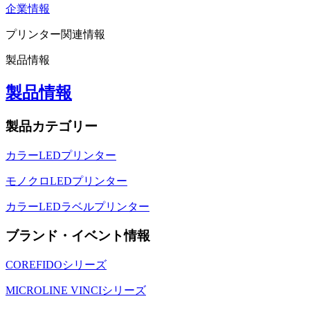
企業情報
プリンター関連情報
製品情報
製品情報
製品カテゴリー
カラーLEDプリンター
モノクロLEDプリンター
カラーLEDラベルプリンター
ブランド・イベント情報
COREFIDOシリーズ
MICROLINE VINCIシリーズ