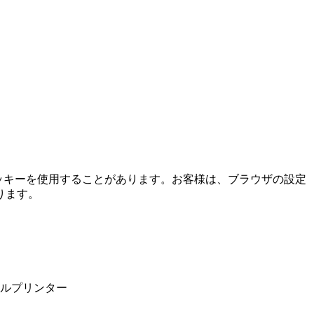
ッキーを使用することがあります。お客様は、ブラウザの設定
ります。
ベルプリンター