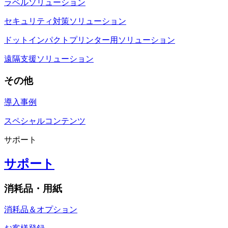
ラベルソリューション
セキュリティ対策ソリューション
ドットインパクトプリンター用ソリューション
遠隔支援ソリューション
その他
導入事例
スペシャルコンテンツ
サポート
サポート
消耗品・用紙
消耗品＆オプション