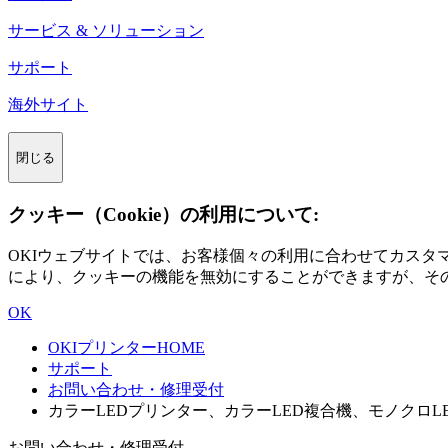
サービス & ソリューション
サポート
海外サイト
閉じる
クッキー（Cookie）の利用について:
OKIウェブサイトでは、お客様個々の利用に合わせてカス
により、クッキーの機能を無効にすることができますが、そ
OK
OKIプリンターHOME
サポート
お問い合わせ・修理受付
カラーLEDプリンター、カラーLED複合機、モノクロ
お問い合わせ・修理受付