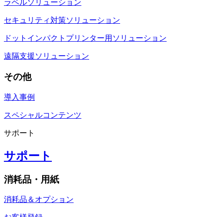
ラベルソリューション
セキュリティ対策ソリューション
ドットインパクトプリンター用ソリューション
遠隔支援ソリューション
その他
導入事例
スペシャルコンテンツ
サポート
サポート
消耗品・用紙
消耗品＆オプション