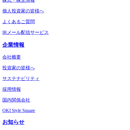
株式・株主情報
個人投資家の皆様へ
よくあるご質問
IRメール配信サービス
企業情報
会社概要
投資家の皆様へ
サステナビリティ
採用情報
国内関係会社
OKI Style Square
お知らせ