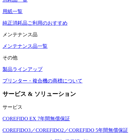
用紙一覧
純正消耗品ご利用のおすすめ
メンテナンス品
メンテナンス品一覧
その他
製品ラインアップ
プリンター・複合機の商標について
サービス & ソリューション
サービス
COREFIDO EX 7年間無償保証
COREFIDO3／COREFIDO2／COREFIDO 5年間無償保証