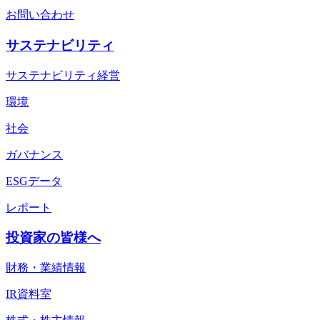
お問い合わせ
サステナビリティ
サステナビリティ経営
環境
社会
ガバナンス
ESGデータ
レポート
投資家の皆様へ
財務・業績情報
IR資料室