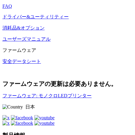
FAQ
ドライバー&ユーティリティー
消耗品&オプション
ユーザーズマニュアル
ファームウェア
安全データシート
ファームウェアの更新は必要ありません。
ファームウェア: モノクロLEDプリンター
日本