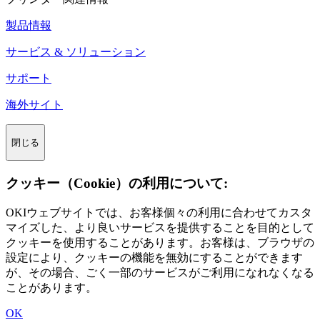
製品情報
サービス & ソリューション
サポート
海外サイト
閉じる
クッキー（Cookie）の利用について:
OKIウェブサイトでは、お客様個々の利用に合わせてカスタ
マイズした、より良いサービスを提供することを目的として
クッキーを使用することがあります。お客様は、ブラウザの
設定により、クッキーの機能を無効にすることができます
が、その場合、ごく一部のサービスがご利用になれなくなる
ことがあります。
OK