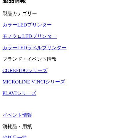
製品情報
製品カテゴリー
カラーLEDプリンター
モノクロLEDプリンター
カラーLEDラベルプリンター
ブランド・イベント情報
COREFIDOシリーズ
MICROLINE VINCIシリーズ
PLAVIシリーズ
イベント情報
消耗品・用紙
消耗品一覧