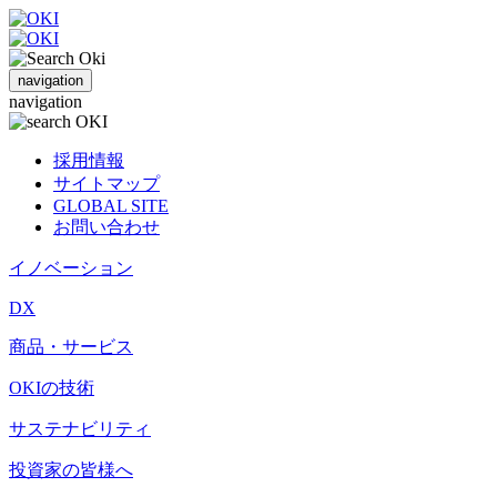
navigation
navigation
採用情報
サイトマップ
GLOBAL SITE
お問い合わせ
イノベーション
DX
商品・サービス
OKIの技術
サステナビリティ
投資家の皆様へ