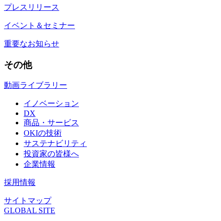
プレスリリース
イベント＆セミナー
重要なお知らせ
その他
動画ライブラリー
イノベーション
DX
商品・サービス
OKIの技術
サステナビリティ
投資家の皆様へ
企業情報
採用情報
サイトマップ
GLOBAL SITE