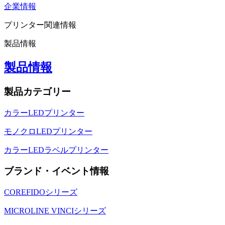
企業情報
プリンター関連情報
製品情報
製品情報
製品カテゴリー
カラーLEDプリンター
モノクロLEDプリンター
カラーLEDラベルプリンター
ブランド・イベント情報
COREFIDOシリーズ
MICROLINE VINCIシリーズ