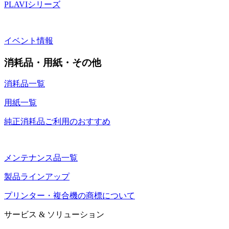
PLAVIシリーズ
イベント情報
消耗品・用紙・その他
消耗品一覧
用紙一覧
純正消耗品ご利用のおすすめ
メンテナンス品一覧
製品ラインアップ
プリンター・複合機の商標について
サービス & ソリューション