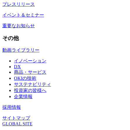
プレスリリース
イベント＆セミナー
重要なお知らせ
その他
動画ライブラリー
イノベーション
DX
商品・サービス
OKIの技術
サステナビリティ
投資家の皆様へ
企業情報
採用情報
サイトマップ
GLOBAL SITE