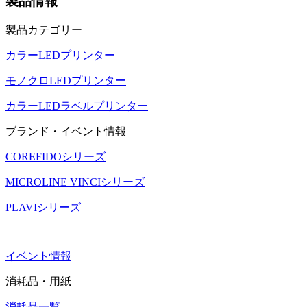
製品情報
製品カテゴリー
カラーLEDプリンター
モノクロLEDプリンター
カラーLEDラベルプリンター
ブランド・イベント情報
COREFIDOシリーズ
MICROLINE VINCIシリーズ
PLAVIシリーズ
イベント情報
消耗品・用紙
消耗品一覧