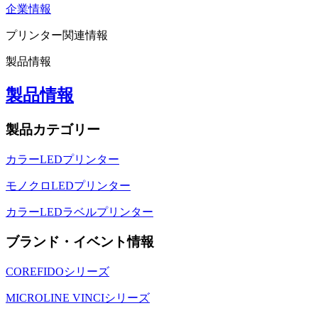
企業情報
プリンター関連情報
製品情報
製品情報
製品カテゴリー
カラーLEDプリンター
モノクロLEDプリンター
カラーLEDラベルプリンター
ブランド・イベント情報
COREFIDOシリーズ
MICROLINE VINCIシリーズ