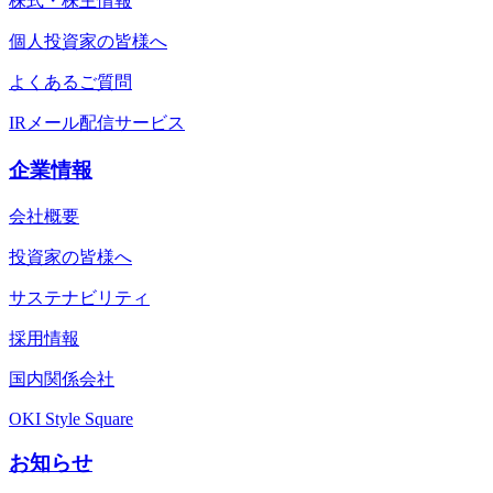
株式・株主情報
個人投資家の皆様へ
よくあるご質問
IRメール配信サービス
企業情報
会社概要
投資家の皆様へ
サステナビリティ
採用情報
国内関係会社
OKI Style Square
お知らせ