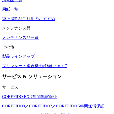
用紙一覧
純正消耗品ご利用のおすすめ
メンテナンス品
メンテナンス品一覧
その他
製品ラインアップ
プリンター・複合機の商標について
サービス & ソリューション
サービス
COREFIDO EX 7年間無償保証
COREFIDO3／COREFIDO2／COREFIDO 5年間無償保証