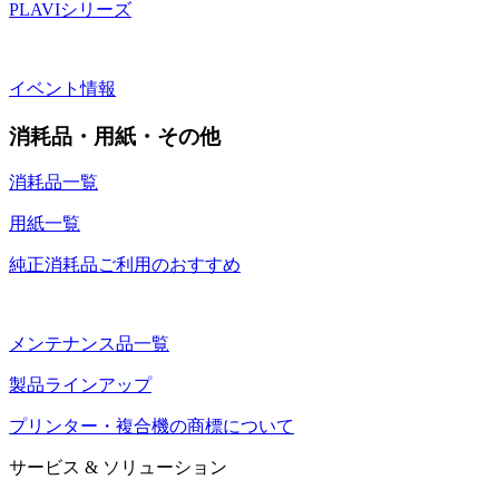
PLAVIシリーズ
イベント情報
消耗品・用紙・その他
消耗品一覧
用紙一覧
純正消耗品ご利用のおすすめ
メンテナンス品一覧
製品ラインアップ
プリンター・複合機の商標について
サービス & ソリューション