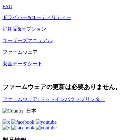
FAQ
ドライバー&ユーティリティー
消耗品&オプション
ユーザーズマニュアル
ファームウェア
安全データシート
ファームウェアの更新は必要ありません。
ファームウェア: ドットインパクトプリンター
日本