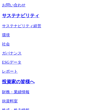
お問い合わせ
サステナビリティ
サステナビリティ経営
環境
社会
ガバナンス
ESGデータ
レポート
投資家の皆様へ
財務・業績情報
IR資料室