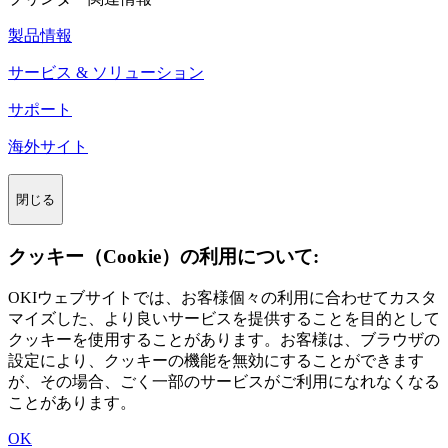
製品情報
サービス & ソリューション
サポート
海外サイト
閉じる
クッキー（Cookie）の利用について:
OKIウェブサイトでは、お客様個々の利用に合わせてカスタ
マイズした、より良いサービスを提供することを目的として
クッキーを使用することがあります。お客様は、ブラウザの
設定により、クッキーの機能を無効にすることができます
が、その場合、ごく一部のサービスがご利用になれなくなる
ことがあります。
OK