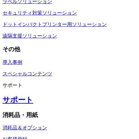
ラベルソリューション
セキュリティ対策ソリューション
ドットインパクトプリンター用ソリューション
遠隔支援ソリューション
その他
導入事例
スペシャルコンテンツ
サポート
サポート
消耗品・用紙
消耗品＆オプション