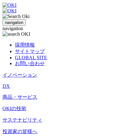
navigation
navigation
採用情報
サイトマップ
GLOBAL SITE
お問い合わせ
イノベーション
DX
商品・サービス
OKIの技術
サステナビリティ
投資家の皆様へ