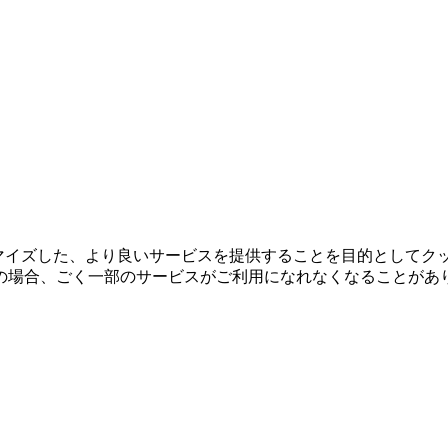
タマイズした、より良いサービスを提供することを目的としてク
の場合、ごく一部のサービスがご利用になれなくなることがあ