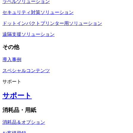
ラベルソリューション
セキュリティ対策ソリューション
ドットインパクトプリンター用ソリューション
遠隔支援ソリューション
その他
導入事例
スペシャルコンテンツ
サポート
サポート
消耗品・用紙
消耗品＆オプション