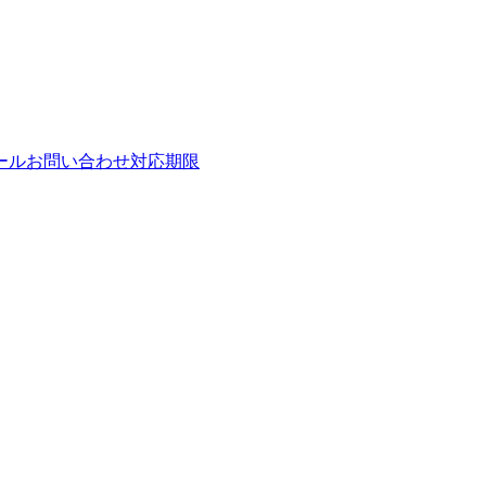
ールお問い合わせ対応期限