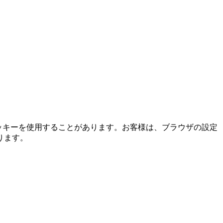
ッキーを使用することがあります。お客様は、ブラウザの設定
ります。