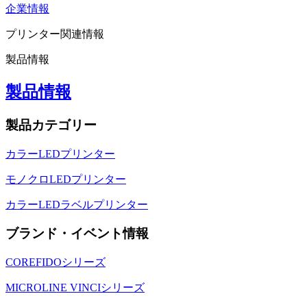
企業情報
プリンター関連情報
製品情報
製品情報
製品カテゴリー
カラーLEDプリンター
モノクロLEDプリンター
カラーLEDラベルプリンター
ブランド・イベント情報
COREFIDOシリーズ
MICROLINE VINCIシリーズ