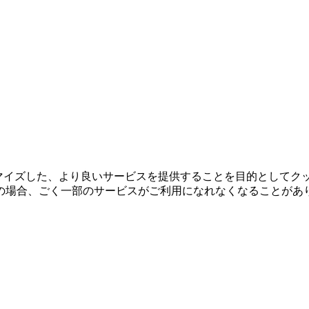
タマイズした、より良いサービスを提供することを目的としてク
の場合、ごく一部のサービスがご利用になれなくなることがあ