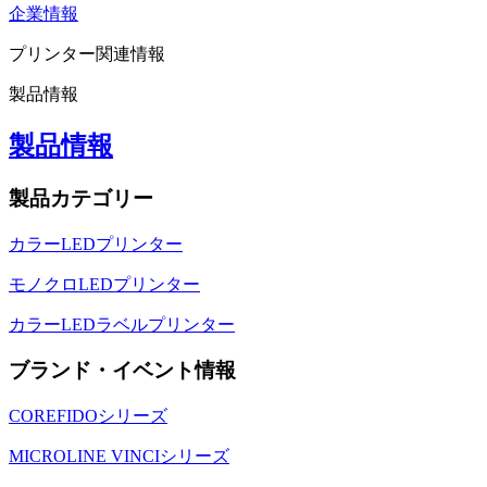
企業情報
プリンター関連情報
製品情報
製品情報
製品カテゴリー
カラーLEDプリンター
モノクロLEDプリンター
カラーLEDラベルプリンター
ブランド・イベント情報
COREFIDOシリーズ
MICROLINE VINCIシリーズ