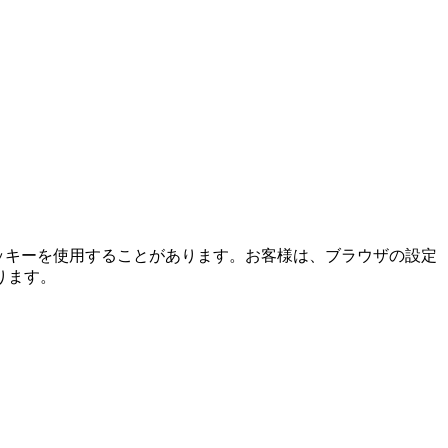
ッキーを使用することがあります。お客様は、ブラウザの設定
ります。