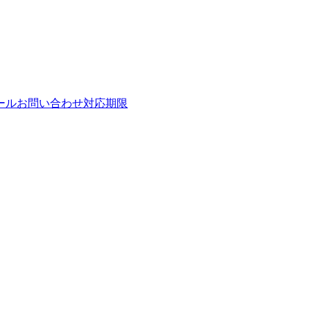
ールお問い合わせ対応期限