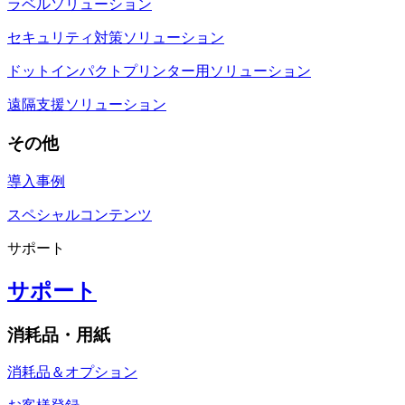
ラベルソリューション
セキュリティ対策ソリューション
ドットインパクトプリンター用ソリューション
遠隔支援ソリューション
その他
導入事例
スペシャルコンテンツ
サポート
サポート
消耗品・用紙
消耗品＆オプション