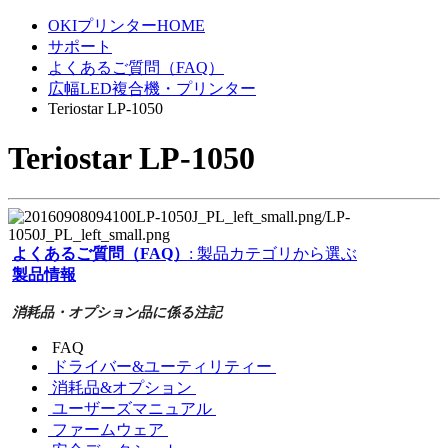
OKIプリンターHOME
サポート
よくあるご質問（FAQ）
広幅LED複合機・プリンター
Teriostar LP-1050
Teriostar LP-1050
よくあるご質問（FAQ）
: 製品カテゴリから選ぶ
製品情報
消耗品・オプション品に係る注記
FAQ
ドライバー&ユーティリティー
消耗品&オプション
ユーザーズマニュアル
ファームウェア