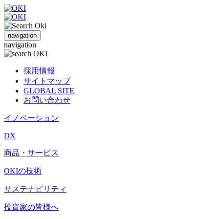
navigation
navigation
採用情報
サイトマップ
GLOBAL SITE
お問い合わせ
イノベーション
DX
商品・サービス
OKIの技術
サステナビリティ
投資家の皆様へ