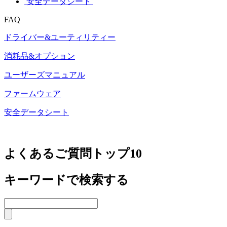
安全データシート
FAQ
ドライバー&ユーティリティー
消耗品&オプション
ユーザーズマニュアル
ファームウェア
安全データシート
よくあるご質問トップ10
キーワードで検索する