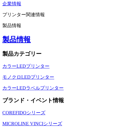
企業情報
プリンター関連情報
製品情報
製品情報
製品カテゴリー
カラーLEDプリンター
モノクロLEDプリンター
カラーLEDラベルプリンター
ブランド・イベント情報
COREFIDOシリーズ
MICROLINE VINCIシリーズ