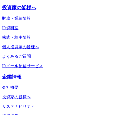
投資家の皆様へ
財務・業績情報
IR資料室
株式・株主情報
個人投資家の皆様へ
よくあるご質問
IRメール配信サービス
企業情報
会社概要
投資家の皆様へ
サステナビリティ