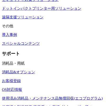
ドットインパクトプリンター用ソリューション
遠隔支援ソリューション
その他
導入事例
スペシャルコンテンツ
サポート
消耗品・用紙
消耗品&オプション
お客様登録
OS対応情報
使用済み消耗品・メンテナンス品無償回収(エコプログラム)