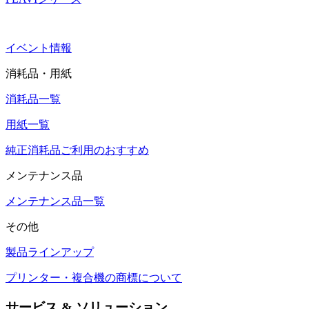
イベント情報
消耗品・用紙
消耗品一覧
用紙一覧
純正消耗品ご利用のおすすめ
メンテナンス品
メンテナンス品一覧
その他
製品ラインアップ
プリンター・複合機の商標について
サービス & ソリューション