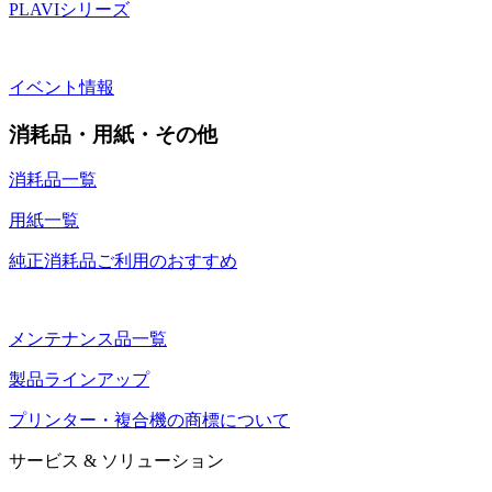
PLAVIシリーズ
イベント情報
消耗品・用紙・その他
消耗品一覧
用紙一覧
純正消耗品ご利用のおすすめ
メンテナンス品一覧
製品ラインアップ
プリンター・複合機の商標について
サービス & ソリューション