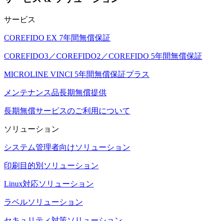
サービス
COREFIDO EX 7年間無償保証
COREFIDO3／COREFIDO2／COREFIDO 5年間無償保証
MICROLINE VINCI 5年間無償保証プラス
メンテナンス品長期無償提供
長期無償サービスのご利用について
ソリューション
システム管理者向けソリューション
印刷目的別ソリューション
Linux対応ソリューション
ラベルソリューション
セキュリティ対策ソリューション