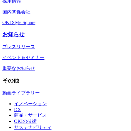
採用情報
国内関係会社
OKI Style Square
お知らせ
プレスリリース
イベント＆セミナー
重要なお知らせ
その他
動画ライブラリー
イノベーション
DX
商品・サービス
OKIの技術
サステナビリティ