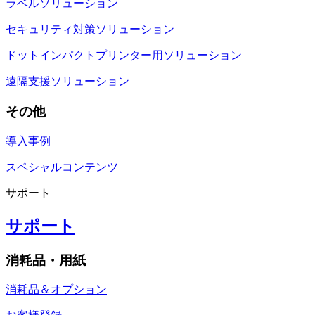
ラベルソリューション
セキュリティ対策ソリューション
ドットインパクトプリンター用ソリューション
遠隔支援ソリューション
その他
導入事例
スペシャルコンテンツ
サポート
サポート
消耗品・用紙
消耗品＆オプション