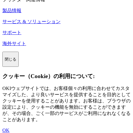
製品情報
サービス & ソリューション
サポート
海外サイト
閉じる
クッキー（Cookie）の利用について:
OKIウェブサイトでは、お客様個々の利用に合わせてカスタ
マイズした、より良いサービスを提供することを目的として
クッキーを使用することがあります。お客様は、ブラウザの
設定により、クッキーの機能を無効にすることができます
が、その場合、ごく一部のサービスがご利用になれなくなる
ことがあります。
OK