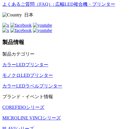
よくあるご質問（FAQ）: 広幅LED複合機・プリンター
日本
製品情報
製品カテゴリー
カラーLEDプリンター
モノクロLEDプリンター
カラーLEDラベルプリンター
ブランド・イベント情報
COREFIDOシリーズ
MICROLINE VINCIシリーズ
PLAVIシリーズ