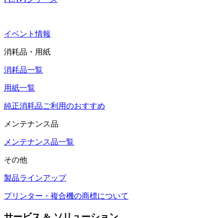
イベント情報
消耗品・用紙
消耗品一覧
用紙一覧
純正消耗品ご利用のおすすめ
メンテナンス品
メンテナンス品一覧
その他
製品ラインアップ
プリンター・複合機の商標について
サービス & ソリューション