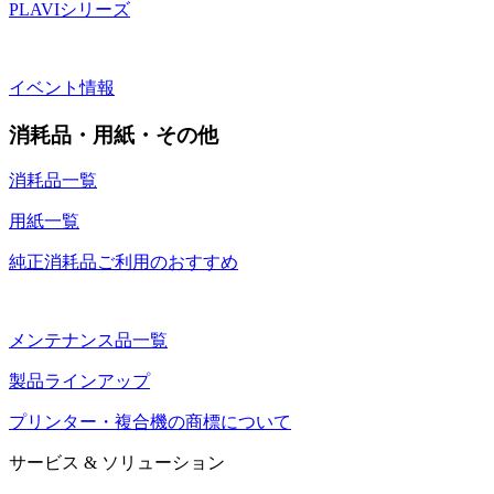
PLAVIシリーズ
イベント情報
消耗品・用紙・その他
消耗品一覧
用紙一覧
純正消耗品ご利用のおすすめ
メンテナンス品一覧
製品ラインアップ
プリンター・複合機の商標について
サービス & ソリューション