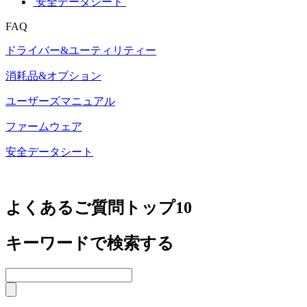
安全データシート
FAQ
ドライバー&ユーティリティー
消耗品&オプション
ユーザーズマニュアル
ファームウェア
安全データシート
よくあるご質問トップ10
キーワードで検索する