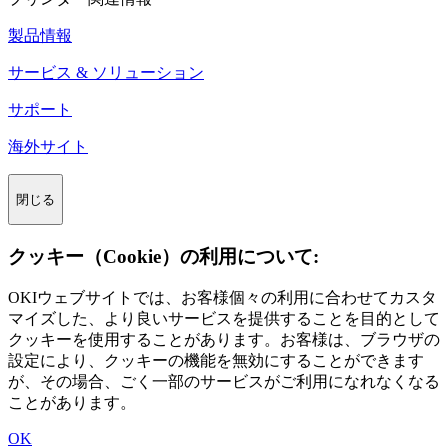
製品情報
サービス & ソリューション
サポート
海外サイト
閉じる
クッキー（Cookie）の利用について:
OKIウェブサイトでは、お客様個々の利用に合わせてカスタ
マイズした、より良いサービスを提供することを目的として
クッキーを使用することがあります。お客様は、ブラウザの
設定により、クッキーの機能を無効にすることができます
が、その場合、ごく一部のサービスがご利用になれなくなる
ことがあります。
OK