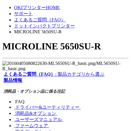
OKIプリンターHOME
サポート
よくあるご質問（FAQ）
ドットインパクトプリンター
MICROLINE 5650SU-R
MICROLINE 5650SU-R
よくあるご質問（FAQ）
: 製品カテゴリから選ぶ
製品情報
消耗品・オプション品に係る注記
FAQ
ドライバー&ユーティリティー
消耗品&オプション
ユーザーズマニュアル
ファームウェア