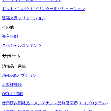
ドットインパクトプリンター用ソリューション
遠隔支援ソリューション
その他
導入事例
スペシャルコンテンツ
サポート
消耗品・用紙
消耗品&オプション
お客様登録
OS対応情報
使用済み消耗品・メンテナンス品無償回収(エコプログラム)