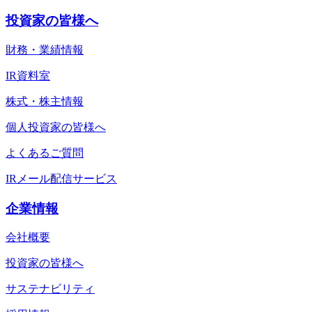
投資家の皆様へ
財務・業績情報
IR資料室
株式・株主情報
個人投資家の皆様へ
よくあるご質問
IRメール配信サービス
企業情報
会社概要
投資家の皆様へ
サステナビリティ