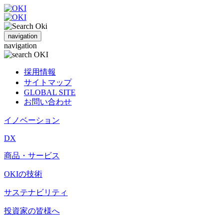
navigation
navigation
採用情報
サイトマップ
GLOBAL SITE
お問い合わせ
イノベーション
DX
商品・サービス
OKIの技術
サステナビリティ
投資家の皆様へ