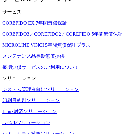
サービス
COREFIDO EX 7年間無償保証
COREFIDO3／COREFIDO2／COREFIDO 5年間無償保証
MICROLINE VINCI 5年間無償保証プラス
メンテナンス品長期無償提供
長期無償サービスのご利用について
ソリューション
システム管理者向けソリューション
印刷目的別ソリューション
Linux対応ソリューション
ラベルソリューション
セキュリティ対策ソリューション