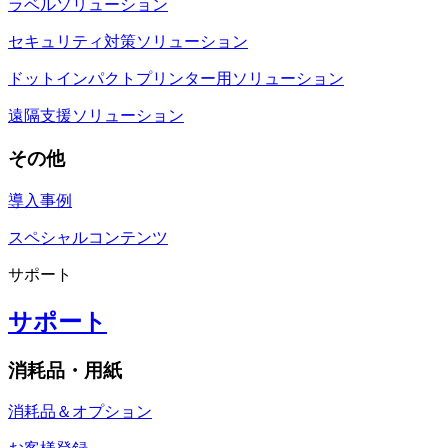
ラベルソリューション
セキュリティ対策ソリューション
ドットインパクトプリンター用ソリューション
遠隔支援ソリューション
その他
導入事例
スペシャルコンテンツ
サポート
サポート
消耗品・用紙
消耗品＆オプション