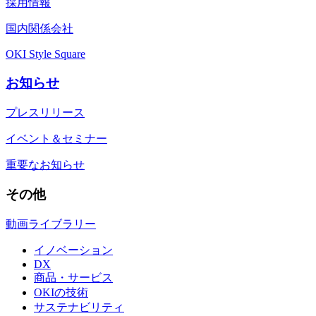
採用情報
国内関係会社
OKI Style Square
お知らせ
プレスリリース
イベント＆セミナー
重要なお知らせ
その他
動画ライブラリー
イノベーション
DX
商品・サービス
OKIの技術
サステナビリティ