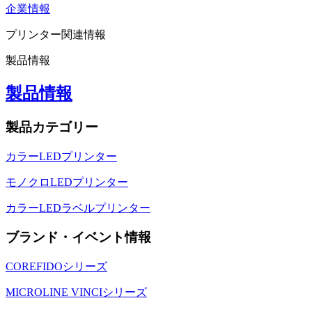
企業情報
プリンター関連情報
製品情報
製品情報
製品カテゴリー
カラーLEDプリンター
モノクロLEDプリンター
カラーLEDラベルプリンター
ブランド・イベント情報
COREFIDOシリーズ
MICROLINE VINCIシリーズ